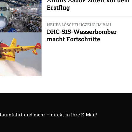
Erstflug
NEUES LÖSCHFLUGZEUG IM BAU
DHC-515-Wasserbomber
macht Fortschritte
 Raumfahrt und mehr – direkt in Ihre E-Mail!