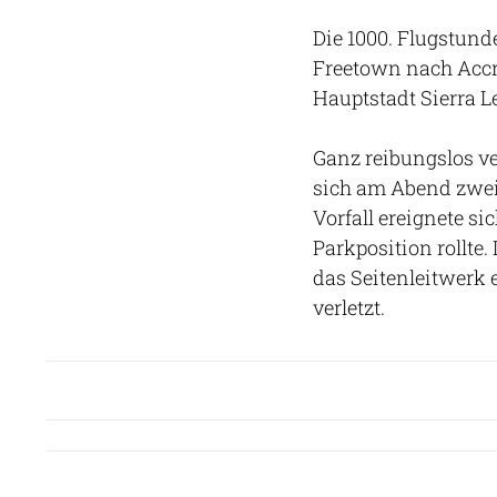
Die 1000. Flugstund
Freetown nach Accra 
Hauptstadt Sierra L
Ganz reibungslos ve
sich am Abend zwei
Vorfall ereignete si
Parkposition rollte
das Seitenleitwerk
verletzt.