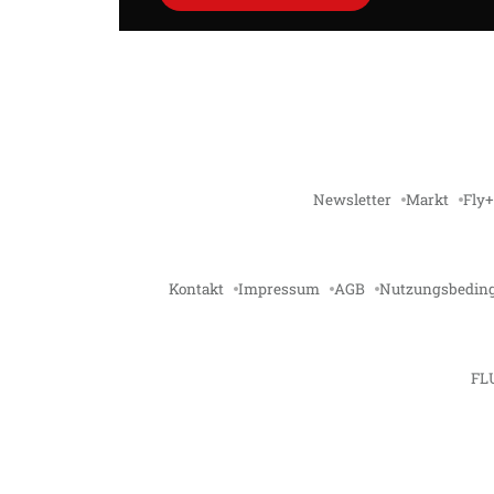
Newsletter
Markt
Fly+
Kontakt
Impressum
AGB
Nutzungsbedin
FL