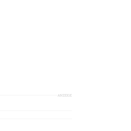
ANZEIGE