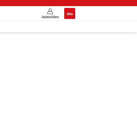
Abo
Anmelden