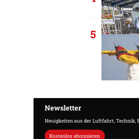
5
Newsletter
Neuigkeiten aus der Luftfahrt, Technik,
Kostenlos abonnieren