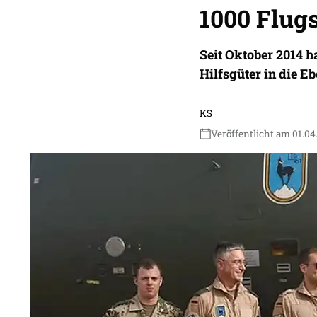
1000 Flug
Seit Oktober 2014 h
Hilfsgüter in die E
KS
Veröffentlicht am 01.04