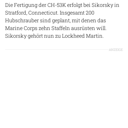
Die Fertigung der CH-53K erfolgt bei Sikorsky in
Stratford, Connecticut. Insgesamt 200
Hubschrauber sind geplant, mit denen das
Marine Corps zehn Staffeln ausrüsten will.
Sikorsky gehört nun zu Lockheed Martin.
ANZEIGE