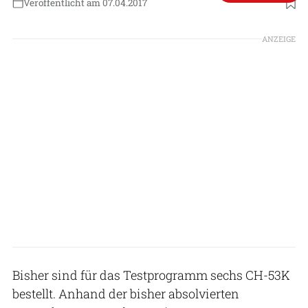
Veröffentlicht am 07.04.2017
ANZEIGE
Bisher sind für das Testprogramm sechs CH-53K
bestellt. Anhand der bisher absolvierten