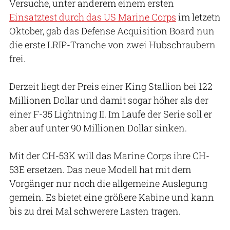
Versuche, unter anderem einem ersten
Einsatztest durch das US Marine Corps
im letzetn
Oktober, gab das Defense Acquisition Board nun
die erste LRIP-Tranche von zwei Hubschraubern
frei.
Derzeit liegt der Preis einer King Stallion bei 122
Millionen Dollar und damit sogar höher als der
einer F-35 Lightning II. Im Laufe der Serie soll er
aber auf unter 90 Millionen Dollar sinken.
Mit der CH-53K will das Marine Corps ihre CH-
53E ersetzen. Das neue Modell hat mit dem
Vorgänger nur noch die allgemeine Auslegung
gemein. Es bietet eine größere Kabine und kann
bis zu drei Mal schwerere Lasten tragen.