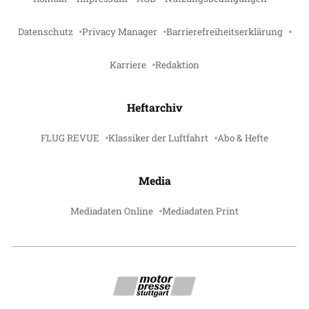
Datenschutz
Privacy Manager
Barrierefreiheitserklärung
Karriere
Redaktion
Heftarchiv
FLUG REVUE
Klassiker der Luftfahrt
Abo & Hefte
Media
Mediadaten Online
Mediadaten Print