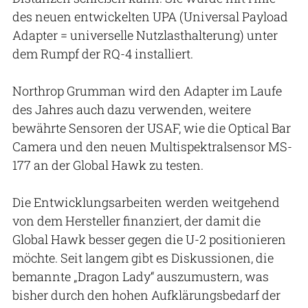
des neuen entwickelten UPA (Universal Payload
Adapter = universelle Nutzlasthalterung) unter
dem Rumpf der RQ-4 installiert.
Northrop Grumman wird den Adapter im Laufe
des Jahres auch dazu verwenden, weitere
bewährte Sensoren der USAF, wie die Optical Bar
Camera und den neuen Multispektralsensor MS-
177 an der Global Hawk zu testen.
Die Entwicklungsarbeiten werden weitgehend
von dem Hersteller finanziert, der damit die
Global Hawk besser gegen die U-2 positionieren
möchte. Seit langem gibt es Diskussionen, die
bemannte „Dragon Lady“ auszumustern, was
bisher durch den hohen Aufklärungsbedarf der