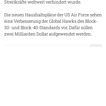
Streitkräfte weltweit verhindert wurde.
Die neuen Haushaltspläne der US Air Force sehen
eine Verbesserung der Global Hawks des Block-
30- und Block-40-Standards vor. Dafür sollen
zwei Milliarden Dollar aufgewendet werden.
ANZEIGE