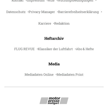
Kontakt
Impressum
AGB
Nutzungsbedingungen
Datenschutz
Privacy Manager
Barrierefreiheitserklärung
Karriere
Redaktion
Heftarchiv
FLUG REVUE
Klassiker der Luftfahrt
Abo & Hefte
Media
Mediadaten Online
Mediadaten Print