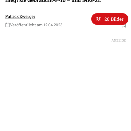
Patrick Zwerger
28 Bilder
Veröffentlicht am 12.04.2023
Foto: Northrop Grumman
ANZEIGE