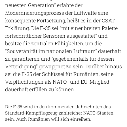
neuesten Generation" erfahre der
Modernisierungsprozess der Luftwaffe eine
konsequente Fortsetzung, heißt es in der CSAT-
Erklärung. Die F-35 sei "mit einer breiten Palette
fortschrittlicher Sensoren ausgestattet" und
besitze die zentralen Fähigkeiten, um die
"Souveränität im nationalen Luftraum" dauerhaft
zu garantieren und "gegebenenfalls für dessen
Verteidigung" gewappnet zu sein. Darüber hinaus
sei die F-35 der Schlüssel für Rumänien, seine
Verpflichtungen als NATO- und EU-Mitglied
dauerhaft erfüllen zu können.
USAF
Die F-35 wird in den kommenden Jahrzehnten das
Standard-Kampfflugzeug zahlreicher NATO-Staaten
sein. Auch Rumänien will sich einreihen.