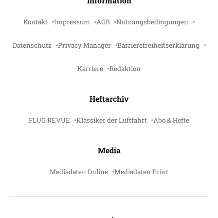
Information
Kontakt
Impressum
AGB
Nutzungsbedingungen
Datenschutz
Privacy Manager
Barrierefreiheitserklärung
Karriere
Redaktion
Heftarchiv
FLUG REVUE
Klassiker der Luftfahrt
Abo & Hefte
Media
Mediadaten Online
Mediadaten Print