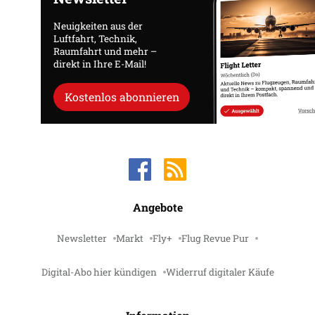
Neuigkeiten aus der
Luftfahrt, Technik,
Raumfahrt und mehr –
direkt in Ihre E-Mail!
Kostenlos abonnieren
Angebote
Newsletter
Markt
Fly+
Flug Revue Pur
Digital-Abo hier kündigen
Widerruf digitaler Käufe