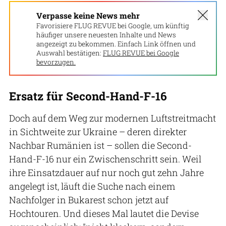
Verpasse keine News mehr
Favorisiere FLUG REVUE bei Google, um künftig
häufiger unsere neuesten Inhalte und News
angezeigt zu bekommen. Einfach Link öffnen und
Auswahl bestätigen:
FLUG REVUE bei Google
bevorzugen.
Ersatz für Second-Hand-F-16
Doch auf dem Weg zur modernen Luftstreitmacht
in Sichtweite zur Ukraine – deren direkter
Nachbar Rumänien ist – sollen die Second-
Hand-F-16 nur ein Zwischenschritt sein. Weil
ihre Einsatzdauer auf nur noch gut zehn Jahre
angelegt ist, läuft die Suche nach einem
Nachfolger in Bukarest schon jetzt auf
Hochtouren. Und dieses Mal lautet die Devise