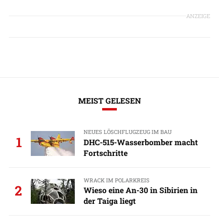
ANZEIGE
MEIST GELESEN
NEUES LÖSCHFLUGZEUG IM BAU
1
DHC-515-Wasserbomber macht
Fortschritte
WRACK IM POLARKREIS
2
Wieso eine An-30 in Sibirien in
der Taiga liegt