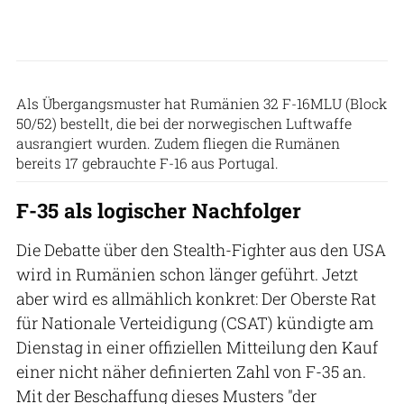
Luftforsvaret
Als Übergangsmuster hat Rumänien 32 F-16MLU (Block
50/52) bestellt, die bei der norwegischen Luftwaffe
ausrangiert wurden. Zudem fliegen die Rumänen
bereits 17 gebrauchte F-16 aus Portugal.
F-35 als logischer Nachfolger
Die Debatte über den Stealth-Fighter aus den USA
wird in Rumänien schon länger geführt. Jetzt
aber wird es allmählich konkret: Der Oberste Rat
für Nationale Verteidigung (CSAT) kündigte am
Dienstag in einer offiziellen Mitteilung den Kauf
einer nicht näher definierten Zahl von F-35 an.
Mit der Beschaffung dieses Musters "der