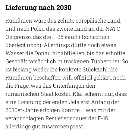
Lieferung nach 2030
Rumänien wäre das zehnte europäische Land,
und nach Polen das zweite Land an der NATO-
Ostgrenze, das die F-35 kauft (Tschechien
überlegt noch). Allerdings dürfte noch etwas
Wasser die Donau hinabfließen, bis das erhoffte
Geschäft tatsächlich in trockenen Tüchern ist. So
ist bislang weder die konkrete Stückzahl, die
Rumänien beschaffen will, offiziell geklärt, noch
die Frage, was das Unterfangen den
rumänischen Staat kostet. Klar scheint nur, dass
eine Lieferung der ersten Jets erst Anfang der
2030er-Jahre erfolgen könnte – was mit der
veranschlagten Restlebensdauer der F-16
allerdings gut zusammenpasst.