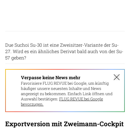
Indian Air Force
Due Suchoi Su-30 ist eine Zweisitzer-Variante der Su-
27. Wird es ein ähnliches Derivat bald auch von der Su-
57 geben?
Verpasse keine News mehr
Favorisiere FLUG REVUE bei Google, um künftig
häufiger unsere neuesten Inhalte und News
angezeigt zu bekommen. Einfach Link öffnen und
Auswahl bestätigen:
FLUG REVUE bei Google
bevorzugen.
Exportversion mit Zweimann-Cockpit