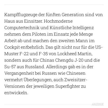
Kampfflugzeuge der fünften Generation sind von
Haus aus Einsitzer. Hochmoderne
Computertechnik und Künstliche Intelligenz
nehmen dem Piloten im Einsatz jede Menge
Arbeit ab und machen den zweiten Mann im
Cockpit entbehrlich. Das gilt nicht nur für die US-
Muster F-22 und F-35 von Lockheed Martin,
sondern auch für Chinas Chengdu J-20 und die
Su-57 aus Russland. Allerdings gab es in der
Vergangenheit bei Russen wie Chinesen
vermehrt Überlegungen, auch Zweisitzer-
Versionen der jeweiligen Superfighter zu
entwickeln.
ANZEIGE