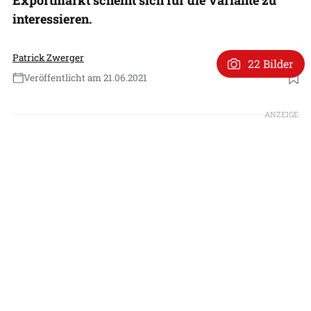
interessieren.
Patrick Zwerger
22 Bilder
Veröffentlicht am 21.06.2021
Foto: UAC
ANZEIGE