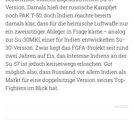
Version. Damals hieß der russische Kampfjet
noch PAK T-50, doch Indien machte bereits
damals klar, dass für die heimische Luftwaffe nur
ein zweisitziger Ableger in Frage käme – analog
zur Su-30MKI, einer für Indien entwickelten Su-
30-Version. Zwar liegt das FGFA-Projekt seit rund
zwei Jahren auf Eis, das Interesse Indiens an der
Su-57 ist jedoch keineswegs erloschen. Gut
möglich also, dass Russland vor allem Indien als
Markt für eine doppelsitzige Version seines Top-
Fighters im Blick hat.
ANZEIGE