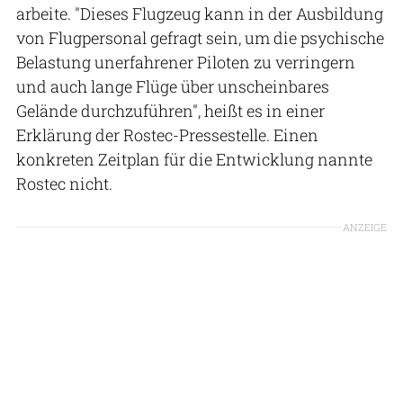
arbeite. "Dieses Flugzeug kann in der Ausbildung
von Flugpersonal gefragt sein, um die psychische
Belastung unerfahrener Piloten zu verringern
und auch lange Flüge über unscheinbares
Gelände durchzuführen", heißt es in einer
Erklärung der Rostec-Pressestelle. Einen
konkreten Zeitplan für die Entwicklung nannte
Rostec nicht.
ANZEIGE