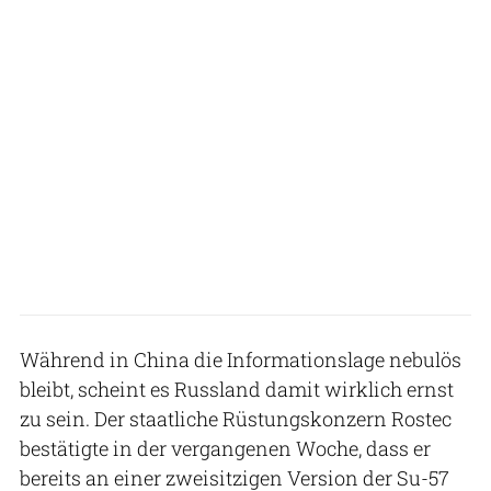
Während in China die Informationslage nebulös
bleibt, scheint es Russland damit wirklich ernst
zu sein. Der staatliche Rüstungskonzern Rostec
bestätigte in der vergangenen Woche, dass er
bereits an einer zweisitzigen Version der Su-57