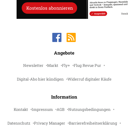
Kostenlos abonnieren
Angebote
Newsletter
Markt
Fly+
Flug Revue Pur
Digital-Abo hier kündigen
Widerruf digitaler Käufe
Information
Kontakt
Impressum
AGB
Nutzungsbedingungen
Datenschutz
Privacy Manager
Barrierefreiheitserklärung