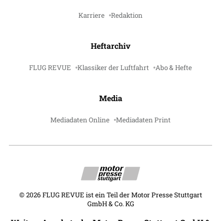
Karriere
Redaktion
Heftarchiv
FLUG REVUE
Klassiker der Luftfahrt
Abo & Hefte
Media
Mediadaten Online
Mediadaten Print
©
2026
FLUG REVUE ist ein Teil der Motor Presse Stuttgart
GmbH & Co. KG