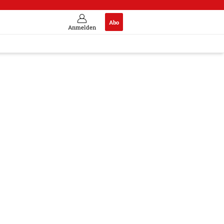
Abo
Anmelden