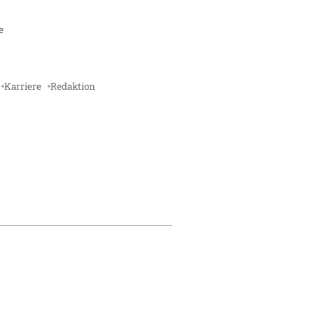
e
Karriere
Redaktion