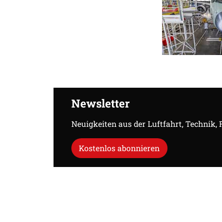
Newsletter
Neuigkeiten aus der Luftfahrt, Technik,
Kostenlos abonnieren