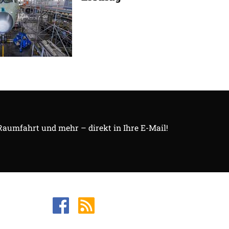
 Raumfahrt und mehr – direkt in Ihre E-Mail!