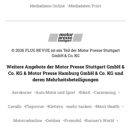
Mediadaten Online
Mediadaten Print
©
2026
FLUG REVUE ist ein Teil der Motor Presse Stuttgart
GmbH & Co. KG
Weitere Angebote der Motor Presse Stuttgart GmbH &
Co. KG & Motor Presse Hamburg GmbH & Co. KG und
deren Mehrheitsbeteiligungen
Aerokurier
Auto Motor und Sport
BikeX
Caravaning
Cavallo
Flugrevue
Klettern
mehr-tanken
Men's Health
Motorradonline
Outdoor
Promobil
Runner's World