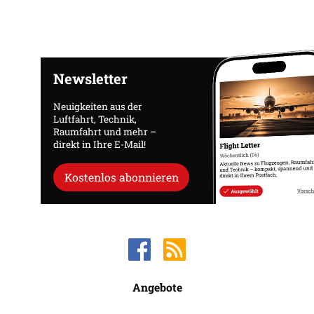
Newsletter
Neuigkeiten aus der
Luftfahrt, Technik,
Raumfahrt und mehr –
direkt in Ihre E-Mail!
Kostenlos abonnieren
Angebote