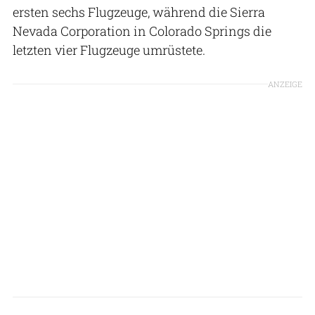
ersten sechs Flugzeuge, während die Sierra
Nevada Corporation in Colorado Springs die
letzten vier Flugzeuge umrüstete.
ANZEIGE