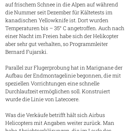
auf frischem Schnee in die Alpen auf während
die Nummer seit Dezember für Kältetests im
kanadischen Yellowknife ist. Dort wurden
Temperaturen bis – 35° C angetroffen. Auch nach
einer Nacht im Freien habe sich der Helikopter
aber sehr gut verhalten, so Programmleiter
Bernard Fujarski.
Parallel zur Flugerprobung hat in Marignane der
Aufbau der Endmontagelinie begonnen, die mit
speziellen Vorrichtungen eine schnelle
Durchlaufzeit ermöglichen soll. Konstruiert
wurde die Linie von Latecoere.
Was die Verkäufe betrifft hält sich Airbus
Helicopters mit Angaben weiter zurück. Man
habe Absichtserklärungen, die im Laufe des