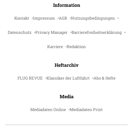
Information
Kontakt
Impressum
AGB
Nutzungsbedingungen
Datenschutz
Privacy Manager
Barrierefreiheitserklärung
Karriere
Redaktion
Heftarchiv
FLUG REVUE
Klassiker der Luftfahrt
Abo & Hefte
Media
Mediadaten Online
Mediadaten Print