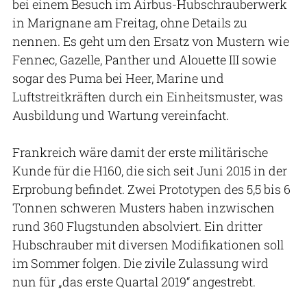
bei einem Besuch im Airbus-Hubschrauberwerk
in Marignane am Freitag, ohne Details zu
nennen. Es geht um den Ersatz von Mustern wie
Fennec, Gazelle, Panther und Alouette III sowie
sogar des Puma bei Heer, Marine und
Luftstreitkräften durch ein Einheitsmuster, was
Ausbildung und Wartung vereinfacht.
Frankreich wäre damit der erste militärische
Kunde für die H160, die sich seit Juni 2015 in der
Erprobung befindet. Zwei Prototypen des 5,5 bis 6
Tonnen schweren Musters haben inzwischen
rund 360 Flugstunden absolviert. Ein dritter
Hubschrauber mit diversen Modifikationen soll
im Sommer folgen. Die zivile Zulassung wird
nun für „das erste Quartal 2019“ angestrebt.