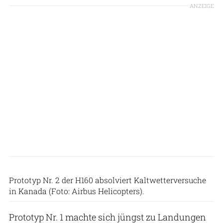
ANZEIGE
Prototyp Nr. 2 der H160 absolviert Kaltwetterversuche
in Kanada (Foto: Airbus Helicopters).
Prototyp Nr. 1 machte sich jüngst zu Landungen