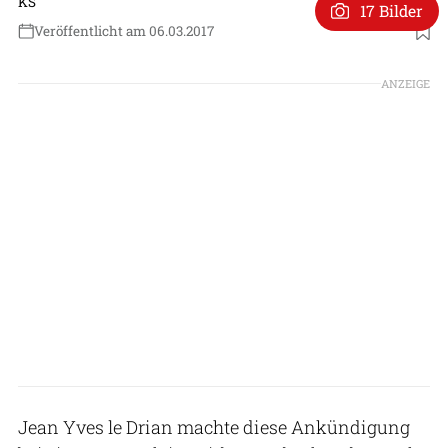
KS
17 Bilder
Veröffentlicht am 06.03.2017
ANZEIGE
Jean Yves le Drian machte diese Ankündigung