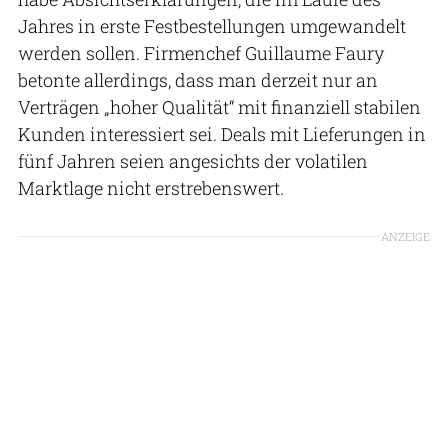
Jahres in erste Festbestellungen umgewandelt
werden sollen. Firmenchef Guillaume Faury
betonte allerdings, dass man derzeit nur an
Verträgen „hoher Qualität“ mit finanziell stabilen
Kunden interessiert sei. Deals mit Lieferungen in
fünf Jahren seien angesichts der volatilen
Marktlage nicht erstrebenswert.
ANZEIGE