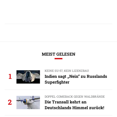
MEIST GELESEN
KEINE SU-57, KEIN LIZENZBAU
1
Indien sagt „Nein“ zu Russlands
Superfighter
DOPPEL-COMEBACK GEGEN WALDBRÄNDE
2
Die Transall kehrt an
Deutschlands Himmel zurück!