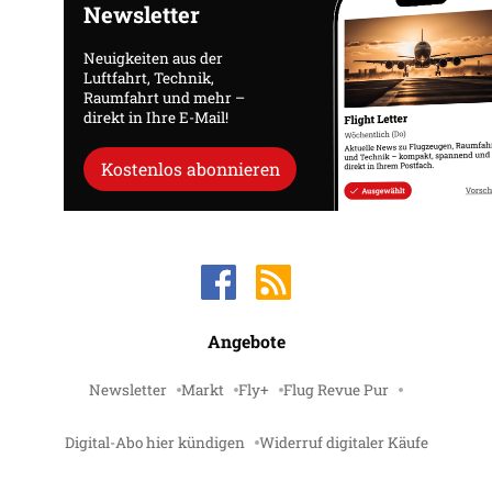
Newsletter
Neuigkeiten aus der
Luftfahrt, Technik,
Raumfahrt und mehr –
direkt in Ihre E-Mail!
Kostenlos abonnieren
Angebote
Newsletter
Markt
Fly+
Flug Revue Pur
Digital-Abo hier kündigen
Widerruf digitaler Käufe