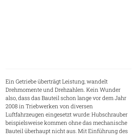
Ein Getriebe überträgt Leistung, wandelt
Drehmomente und Drehzahlen. Kein Wunder
also, dass das Bauteil schon lange vor dem Jahr
2008 in Triebwerken von diversen
Luftfahrzeugen eingesetzt wurde: Hubschrauber
beispielsweise kommen ohne das mechanische
Bauteil überhaupt nicht aus. Mit Einführung des