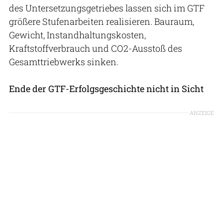
des Unter­setzungsgetriebes lassen sich im GTF
größere Stufenarbeiten realisieren. Bauraum,
Gewicht, Instandhaltungskos­ten,
Kraftstoffverbrauch und CO2-Ausstoß des
Gesamttriebwerks sinken.
Ende der GTF-Erfolgsgeschichte nicht in Sicht
ANZEIGE