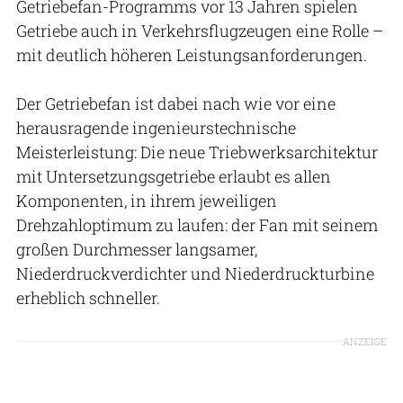
Getriebefan-Programms vor 13 Jahren spielen
Getriebe auch in Verkehrsflugzeugen eine Rolle –
mit deutlich höheren Leistungsanforderungen.
Der Getriebefan ist dabei nach wie vor eine
herausragende ingenieurstechnische
Meisterleistung: Die neue Triebwerksarchitektur
mit Untersetzungsgetriebe erlaubt es allen
Komponenten, in ihrem jeweiligen
Drehzahloptimum zu laufen: der Fan mit seinem
großen Durchmesser langsamer,
Niederdruckverdichter und Niederdruckturbine
erheblich schneller.
ANZEIGE