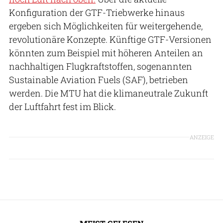
Konfiguration der GTF-Triebwerke hinaus
ergeben sich Möglichkeiten für weitergehende,
revolutionäre Konzepte. Künftige GTF-Versionen
könnten zum Beispiel mit höheren Anteilen an
nachhaltigen Flugkraftstoffen, sogenannten
Sustainable Aviation Fuels (SAF), betrieben
werden. Die MTU hat die klimaneutrale Zukunft
der Luftfahrt fest im Blick.
ANZEIGE