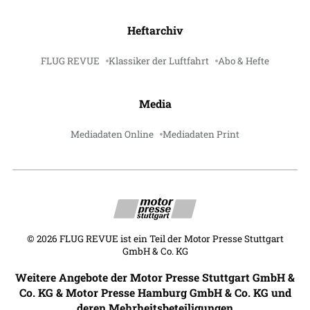
Heftarchiv
FLUG REVUE
Klassiker der Luftfahrt
Abo & Hefte
Media
Mediadaten Online
Mediadaten Print
©
2026
FLUG REVUE ist ein Teil der Motor Presse Stuttgart
GmbH & Co. KG
Weitere Angebote der Motor Presse Stuttgart GmbH &
Co. KG & Motor Presse Hamburg GmbH & Co. KG und
deren Mehrheitsbeteiligungen