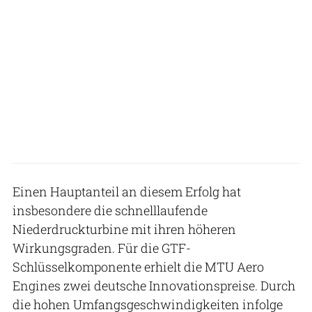
Einen Hauptanteil an diesem Erfolg hat
insbesondere die schnelllaufende
Niederdruckturbine mit ihren höheren
Wirkungsgraden. Für die GTF-
Schlüsselkomponente erhielt die MTU Aero
Engines zwei deutsche Innovationspreise. Durch
die hohen Umfangsgeschwindigkeiten infolge