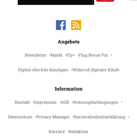
Angebote
Newsletter
Markt
Fly+
Flug Revue Pur
Digital-Abo hier kündigen
Widerruf digitaler Käufe
Information
Kontakt
Impressum
AGB
Nutzungsbedingungen
Datenschutz
Privacy Manager
Barrierefreiheitserklärung
Karriere
Redaktion