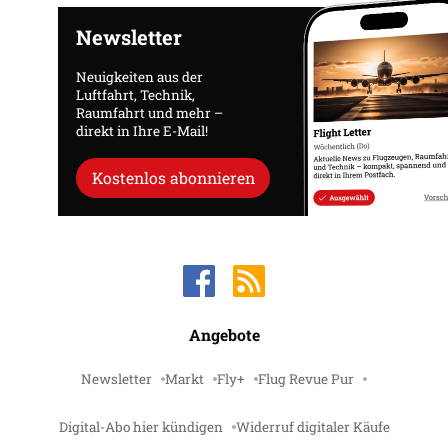
Newsletter
Neuigkeiten aus der
Luftfahrt, Technik,
Raumfahrt und mehr –
direkt in Ihre E-Mail!
Kostenlos abonnieren
Angebote
Newsletter
Markt
Fly+
Flug Revue Pur
Digital-Abo hier kündigen
Widerruf digitaler Käufe