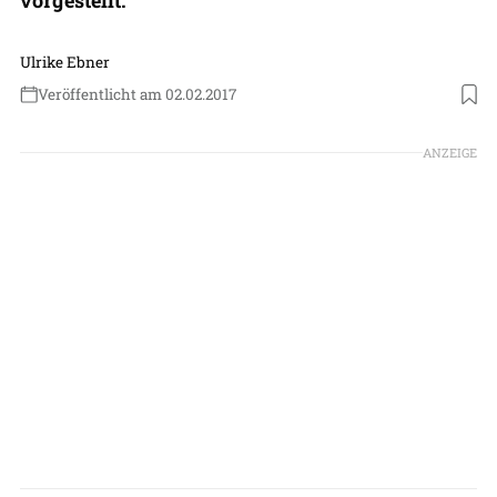
Ulrike Ebner
Veröffentlicht am 02.02.2017
ANZEIGE