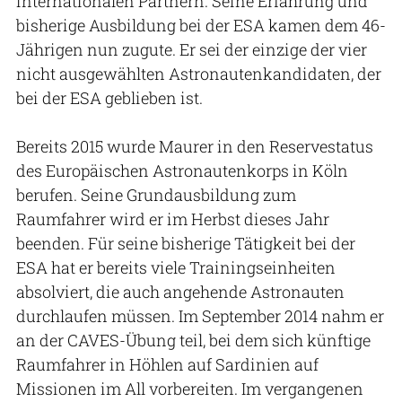
internationalen Partnern. Seine Erfahrung und
bisherige Ausbildung bei der ESA kamen dem 46-
Jährigen nun zugute. Er sei der einzige der vier
nicht ausgewählten Astronautenkandidaten, der
bei der ESA geblieben ist.
Bereits 2015 wurde Maurer in den Reservestatus
des Europäischen Astronautenkorps in Köln
berufen. Seine Grundausbildung zum
Raumfahrer wird er im Herbst dieses Jahr
beenden. Für seine bisherige Tätigkeit bei der
ESA hat er bereits viele Trainingseinheiten
absolviert, die auch angehende Astronauten
durchlaufen müssen. Im September 2014 nahm er
an der CAVES-Übung teil, bei dem sich künftige
Raumfahrer in Höhlen auf Sardinien auf
Missionen im All vorbereiten. Im vergangenen