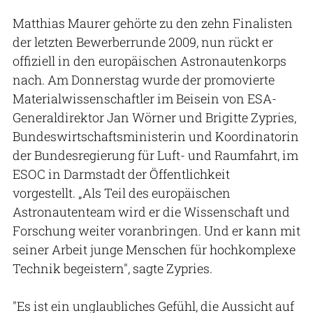
Matthias Maurer gehörte zu den zehn Finalisten
der letzten Bewerberrunde 2009, nun rückt er
offiziell in den europäischen Astronautenkorps
nach. Am Donnerstag wurde der promovierte
Materialwissenschaftler im Beisein von ESA-
Generaldirektor Jan Wörner und Brigitte Zypries,
Bundeswirtschaftsministerin und Koordinatorin
der Bundesregierung für Luft- und Raumfahrt, im
ESOC in Darmstadt der Öffentlichkeit
vorgestellt. „Als Teil des europäischen
Astronautenteam wird er die Wissenschaft und
Forschung weiter voranbringen. Und er kann mit
seiner Arbeit junge Menschen für hochkomplexe
Technik begeistern", sagte Zypries.
"Es ist ein unglaubliches Gefühl, die Aussicht auf