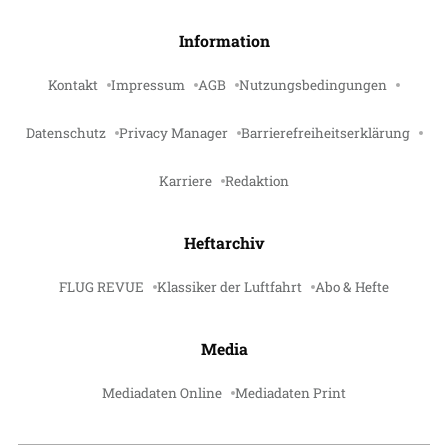
Information
Kontakt
Impressum
AGB
Nutzungsbedingungen
Datenschutz
Privacy Manager
Barrierefreiheitserklärung
Karriere
Redaktion
Heftarchiv
FLUG REVUE
Klassiker der Luftfahrt
Abo & Hefte
Media
Mediadaten Online
Mediadaten Print