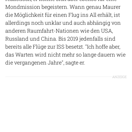
Mondmission begeistern. Wann genau Maurer
die Möglichkeit für einen Flug ins All erhält, ist
allerdings noch unklar und auch abhängig von
anderen Raumfahrt-Nationen wie den USA,
Russland und China. Bis 2019 jedenfalls sind
bereits alle Flüge zur ISS besetzt. "Ich hoffe aber,
das Warten wird nicht mehr so lange dauern wie
die vergangenen Jahre", sagte er.
ANZEIGE