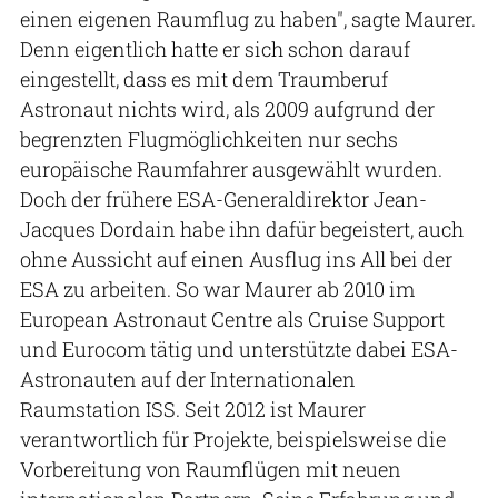
einen eigenen Raumflug zu haben", sagte Maurer.
Denn eigentlich hatte er sich schon darauf
eingestellt, dass es mit dem Traumberuf
Astronaut nichts wird, als 2009 aufgrund der
begrenzten Flugmöglichkeiten nur sechs
europäische Raumfahrer ausgewählt wurden.
Doch der frühere ESA-Generaldirektor Jean-
Jacques Dordain habe ihn dafür begeistert, auch
ohne Aussicht auf einen Ausflug ins All bei der
ESA zu arbeiten. So war Maurer ab 2010 im
European Astronaut Centre als Cruise Support
und Eurocom tätig und unterstützte dabei ESA-
Astronauten auf der Internationalen
Raumstation ISS. Seit 2012 ist Maurer
verantwortlich für Projekte, beispielsweise die
Vorbereitung von Raumflügen mit neuen