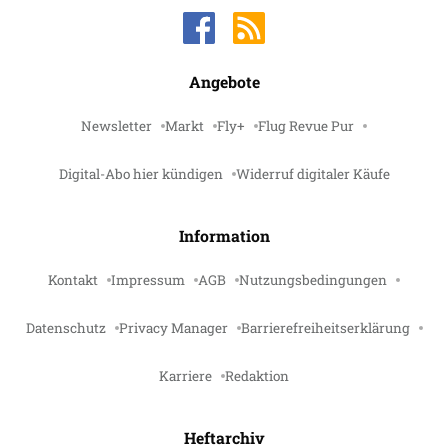
Angebote
Newsletter
Markt
Fly+
Flug Revue Pur
Digital-Abo hier kündigen
Widerruf digitaler Käufe
Information
Kontakt
Impressum
AGB
Nutzungsbedingungen
Datenschutz
Privacy Manager
Barrierefreiheitserklärung
Karriere
Redaktion
Heftarchiv