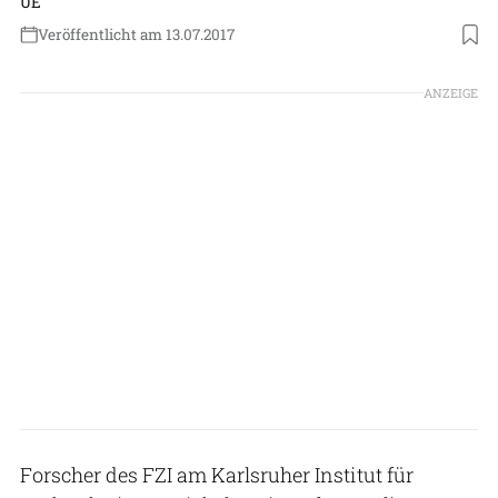
UE
Veröffentlicht am 13.07.2017
ANZEIGE
Forscher des FZI am Karlsruher Institut für