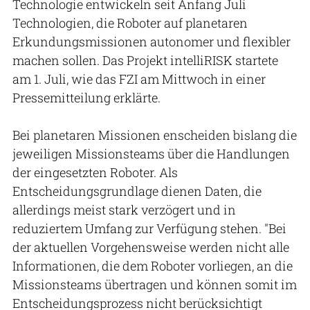
Technologie entwickeln seit Anfang Juli
Technologien, die Roboter auf planetaren
Erkundungsmissionen autonomer und flexibler
machen sollen. Das Projekt intelliRISK startete
am 1. Juli, wie das FZI am Mittwoch in einer
Pressemitteilung erklärte.
Bei planetaren Missionen enscheiden bislang die
jeweiligen Missionsteams über die Handlungen
der eingesetzten Roboter. Als
Entscheidungsgrundlage dienen Daten, die
allerdings meist stark verzögert und in
reduziertem Umfang zur Verfügung stehen. "Bei
der aktuellen Vorgehensweise werden nicht alle
Informationen, die dem Roboter vorliegen, an die
Missionsteams übertragen und können somit im
Entscheidungsprozess nicht berücksichtigt