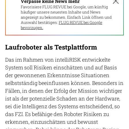
Verpasse keine News mehr
Favorisiere FLUG REVUE bei Google, um künftig
häufiger unsere neuesten Inhalte und News
angezeigt zu bekommen. Einfach Link öffnen und
Auswahl bestätigen:
FLUG REVUE bei Google
bevorzugen.
Laufroboter als Testplattform
Das im Rahmen von intelliRISK entwickelte
System soll Risiken einschätzen und auf Basis
der gewonnenen Erkenntnisse Situationen
selbstständig beeinflussen können. Besonders in
Fällen, in denen der Erfolg der Mission wichtiger
ist als der potenzielle Schaden an der Hardware,
sei die Intelligenz des Systems entscheidend, so
das FZI. Es befähige den Roboter Risiken zu
erkennen, einzuschätzen und bewusst