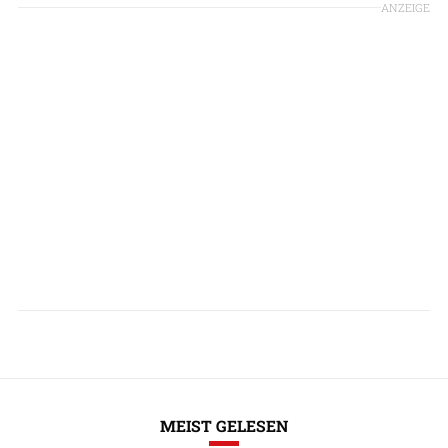
ANZEIGE
MEIST GELESEN