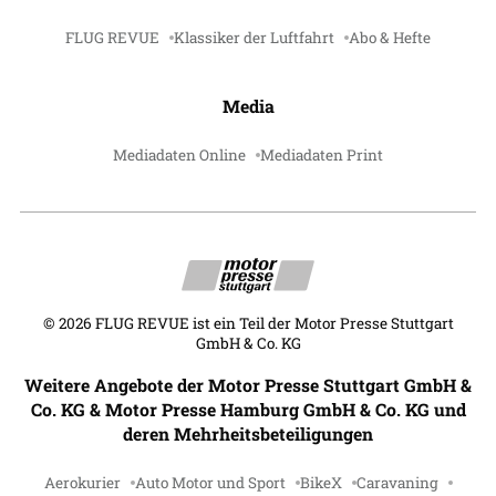
FLUG REVUE
Klassiker der Luftfahrt
Abo & Hefte
Media
Mediadaten Online
Mediadaten Print
©
2026
FLUG REVUE ist ein Teil der Motor Presse Stuttgart
GmbH & Co. KG
Weitere Angebote der Motor Presse Stuttgart GmbH &
Co. KG & Motor Presse Hamburg GmbH & Co. KG und
deren Mehrheitsbeteiligungen
Aerokurier
Auto Motor und Sport
BikeX
Caravaning