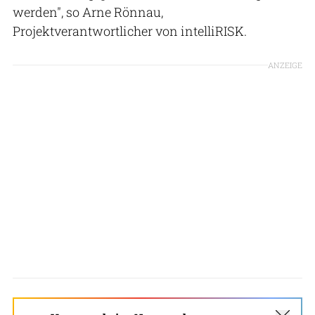
werden", so Arne Rönnau,
Projektverantwortlicher von intelliRISK.
ANZEIGE