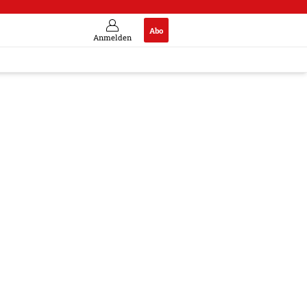
Abo
Anmelden