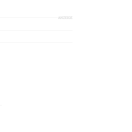
ANZEIGE