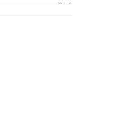
ANZEIGE