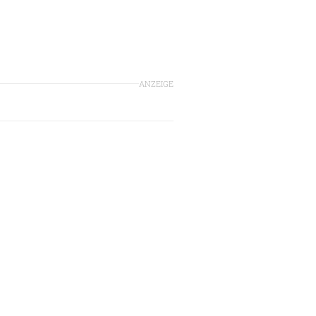
ANZEIGE