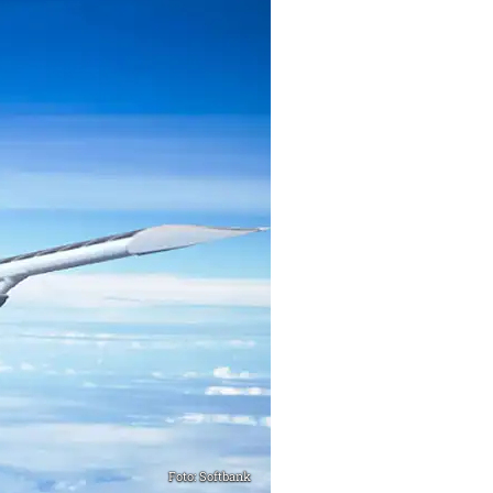
Foto: Softbank