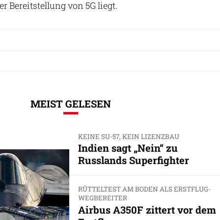
r Bereitstellung von 5G liegt.
MEIST GELESEN
KEINE SU-57, KEIN LIZENZBAU
Indien sagt „Nein“ zu
Russlands Superfighter
RÜTTELTEST AM BODEN ALS ERSTFLUG-
WEGBEREITER
Airbus A350F zittert vor dem