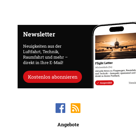
Newsletter
Neuigkeiten aus der
Luftfahrt, Technik,
Raumfahrt und mehr –
direkt in Ihre E-Mail!
Kostenlos abonnieren
Angebote