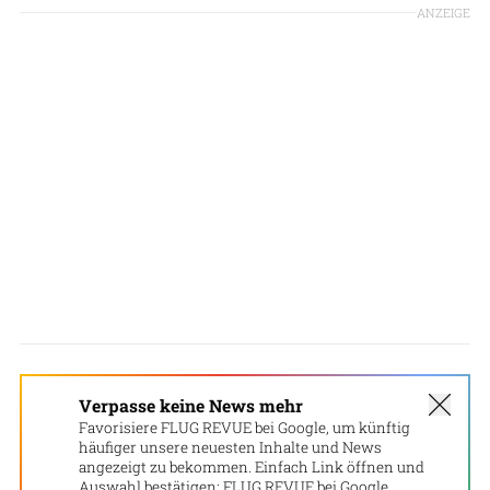
ANZEIGE
Verpasse keine News mehr
Favorisiere FLUG REVUE bei Google, um künftig
häufiger unsere neuesten Inhalte und News
angezeigt zu bekommen. Einfach Link öffnen und
Auswahl bestätigen:
FLUG REVUE bei Google