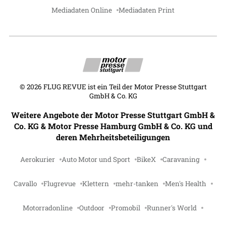
Mediadaten Online
Mediadaten Print
©
2026
FLUG REVUE ist ein Teil der Motor Presse Stuttgart
GmbH & Co. KG
Weitere Angebote der Motor Presse Stuttgart GmbH &
Co. KG & Motor Presse Hamburg GmbH & Co. KG und
deren Mehrheitsbeteiligungen
Aerokurier
Auto Motor und Sport
BikeX
Caravaning
Cavallo
Flugrevue
Klettern
mehr-tanken
Men's Health
Motorradonline
Outdoor
Promobil
Runner's World