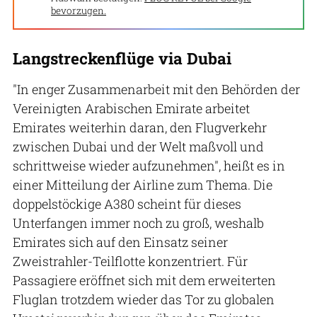
bevorzugen.
Langstreckenflüge via Dubai
"In enger Zusammenarbeit mit den Behörden der
Vereinigten Arabischen Emirate arbeitet
Emirates weiterhin daran, den Flugverkehr
zwischen Dubai und der Welt maßvoll und
schrittweise wieder aufzunehmen", heißt es in
einer Mitteilung der Airline zum Thema. Die
doppelstöckige A380 scheint für dieses
Unterfangen immer noch zu groß, weshalb
Emirates sich auf den Einsatz seiner
Zweistrahler-Teilflotte konzentriert. Für
Passagiere eröffnet sich mit dem erweiterten
Fluglan trotzdem wieder das Tor zu globalen