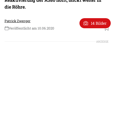
die Röhre.
Patrick Zwerger
14 Bilder
Veröffentlicht am 10.06.2020
Foto: Emirates
ANZEIGE