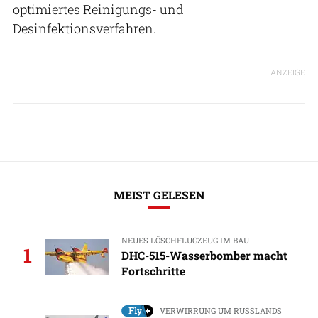
optimiertes Reinigungs- und
Desinfektionsverfahren.
ANZEIGE
MEIST GELESEN
NEUES LÖSCHFLUGZEUG IM BAU
1
DHC-515-Wasserbomber macht
Fortschritte
VERWIRRUNG UM RUSSLANDS