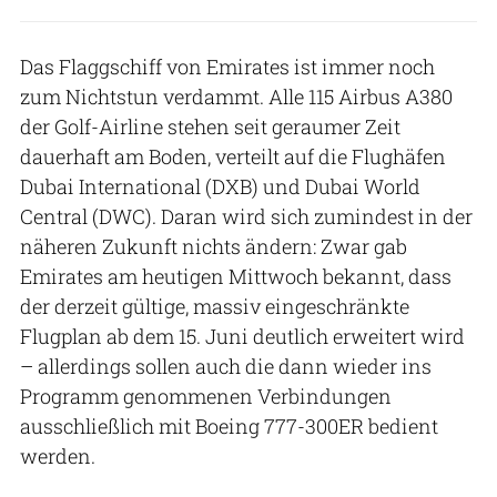
Das Flaggschiff von Emirates ist immer noch
zum Nichtstun verdammt. Alle 115 Airbus A380
der Golf-Airline stehen seit geraumer Zeit
dauerhaft am Boden, verteilt auf die Flughäfen
Dubai International (DXB) und Dubai World
Central (DWC). Daran wird sich zumindest in der
näheren Zukunft nichts ändern: Zwar gab
Emirates am heutigen Mittwoch bekannt, dass
der derzeit gültige, massiv eingeschränkte
Flugplan ab dem 15. Juni deutlich erweitert wird
– allerdings sollen auch die dann wieder ins
Programm genommenen Verbindungen
ausschließlich mit Boeing 777-300ER bedient
werden.