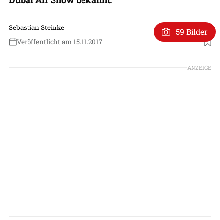
Sebastian Steinke
59 Bilder
Veröffentlicht am 15.11.2017
ANZEIGE