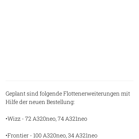
Geplant sind folgende Flottenerweiterungen mit
Hilfe der neuen Bestellung:
•Wizz - 72 A320neo, 74 A321neo
•Frontier - 100 A320neo, 34 A321neo