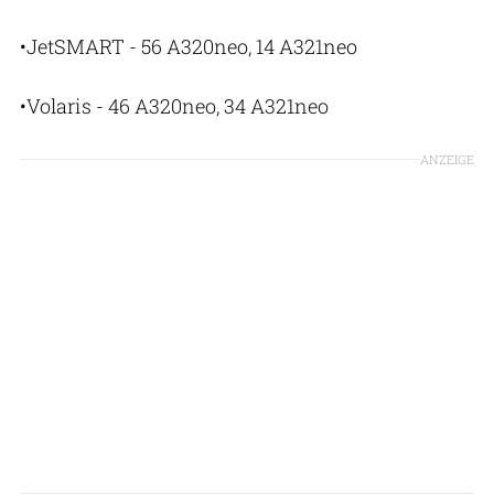
•JetSMART - 56 A320neo, 14 A321neo
•Volaris - 46 A320neo, 34 A321neo
ANZEIGE