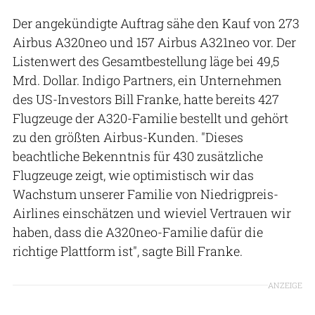
Der angekündigte Auftrag sähe den Kauf von 273
Airbus A320neo und 157 Airbus A321neo vor. Der
Listenwert des Gesamtbestellung läge bei 49,5
Mrd. Dollar. Indigo Partners, ein Unternehmen
des US-Investors Bill Franke, hatte bereits 427
Flugzeuge der A320-Familie bestellt und gehört
zu den größten Airbus-Kunden. "Dieses
beachtliche Bekenntnis für 430 zusätzliche
Flugzeuge zeigt, wie optimistisch wir das
Wachstum unserer Familie von Niedrigpreis-
Airlines einschätzen und wieviel Vertrauen wir
haben, dass die A320neo-Familie dafür die
richtige Plattform ist", sagte Bill Franke.
ANZEIGE