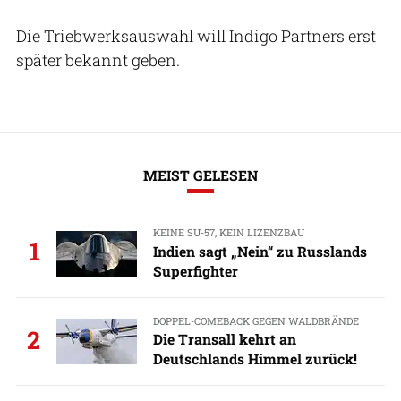
Die Triebwerksauswahl will Indigo Partners erst
später bekannt geben.
MEIST GELESEN
KEINE SU-57, KEIN LIZENZBAU
1
Indien sagt „Nein“ zu Russlands
Superfighter
DOPPEL-COMEBACK GEGEN WALDBRÄNDE
2
Die Transall kehrt an
Deutschlands Himmel zurück!