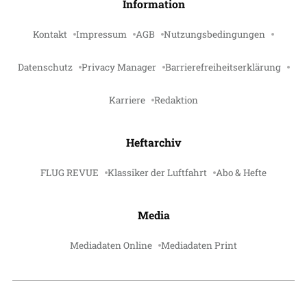
Information
Kontakt
Impressum
AGB
Nutzungsbedingungen
Datenschutz
Privacy Manager
Barrierefreiheitserklärung
Karriere
Redaktion
Heftarchiv
FLUG REVUE
Klassiker der Luftfahrt
Abo & Hefte
Media
Mediadaten Online
Mediadaten Print