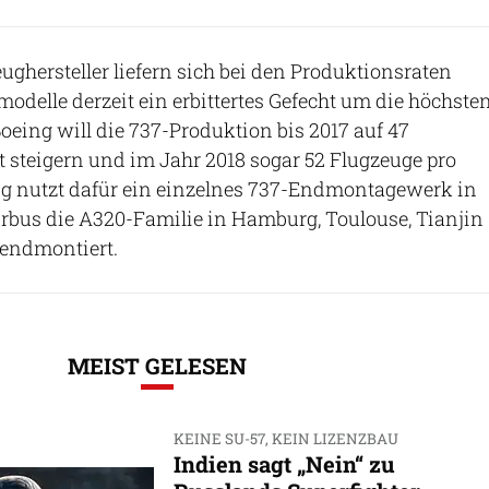
ughersteller liefern sich bei den Produktionsraten
odelle derzeit ein erbittertes Gefecht um die höchste
oeing will die 737-Produktion bis 2017 auf 47
steigern und im Jahr 2018 sogar 52 Flugzeuge pro
g nutzt dafür ein einzelnes 737-Endmontagewerk in
rbus die A320-Familie in Hamburg, Toulouse, Tianjin
 endmontiert.
MEIST GELESEN
KEINE SU-57, KEIN LIZENZBAU
Indien sagt „Nein“ zu