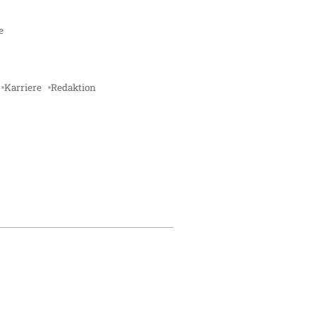
e
Karriere
Redaktion