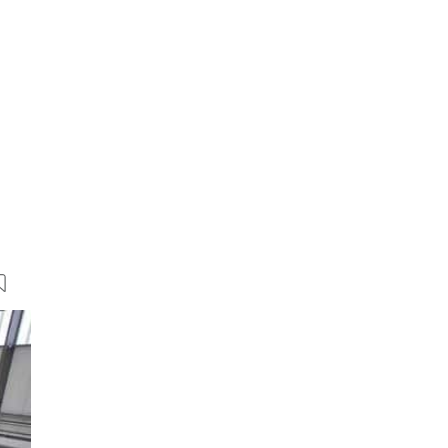
20 Bilder