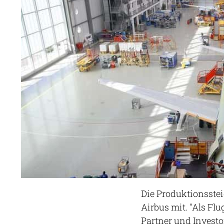
Die Produktionsstei
Airbus mit. "Als Flu
Partner und Invest