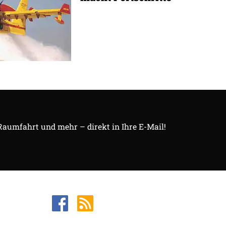
 Raumfahrt und mehr – direkt in Ihre E-Mail!