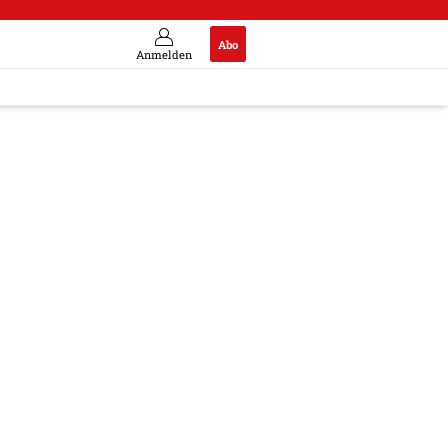
Abo
Anmelden