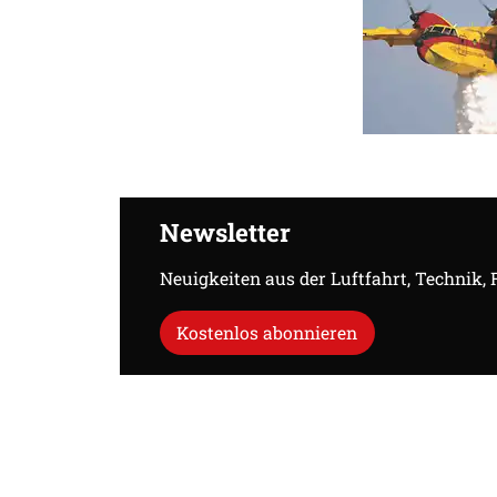
Newsletter
Neuigkeiten aus der Luftfahrt, Technik,
Kostenlos abonnieren