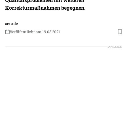
Korrekturmaßnahmen begegnen.
aero.de
Veröffentlicht am 19.03.2021
Foto: Boeing
ANZEIGE