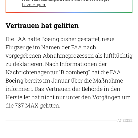
bevorzugen.
Vertrauen hat gelitten
Die FAA hatte Boeing bisher gestattet, neue
Flugzeuge im Namen der FAA nach
vorgegebenen Abnahmeprozessen als luftftüchtig
zu deklarieren. Nach Informationen der
Nachrichtenagentur "Bloomberg" hat die FAA
Boeing bereits im Januar über die Maßnahme
informiert. Das Vertrauen der Behörde in den
Hersteller hat nicht nur unter den Vorgängen um
die 737 MAX gelitten.
ANZEIGE