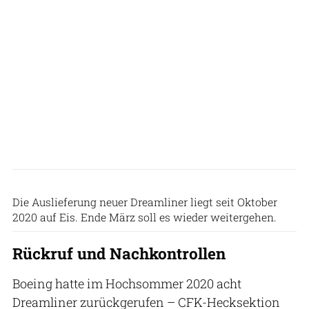
Patrick Zwerger
Die Auslieferung neuer Dreamliner liegt seit Oktober
2020 auf Eis. Ende März soll es wieder weitergehen.
Rückruf und Nachkontrollen
Boeing hatte im Hochsommer 2020 acht
Dreamliner zurückgerufen – CFK-Hecksektion