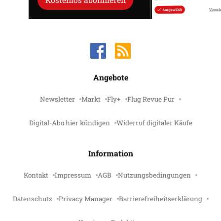
Angebote
Newsletter
Markt
Fly+
Flug Revue Pur
Digital-Abo hier kündigen
Widerruf digitaler Käufe
Information
Kontakt
Impressum
AGB
Nutzungsbedingungen
Datenschutz
Privacy Manager
Barrierefreiheitserklärung