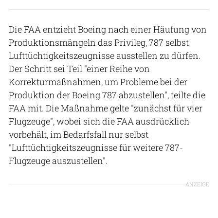
Die FAA entzieht Boeing nach einer Häufung von
Produktionsmängeln das Privileg, 787 selbst
Lufttüchtigkeitszeugnisse ausstellen zu dürfen.
Der Schritt sei Teil "einer Reihe von
Korrekturmaßnahmen, um Probleme bei der
Produktion der Boeing 787 abzustellen", teilte die
FAA mit. Die Maßnahme gelte "zunächst für vier
Flugzeuge", wobei sich die FAA ausdrücklich
vorbehält, im Bedarfsfall nur selbst
"Lufttüchtigkeitszeugnisse für weitere 787-
Flugzeuge auszustellen".
ANZEIGE