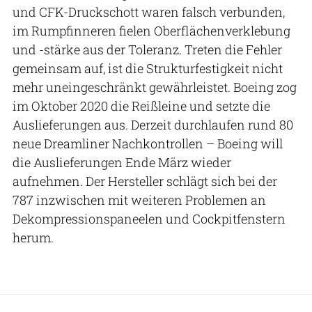
und CFK-Druckschott waren falsch verbunden,
im Rumpfinneren fielen Oberflächenverklebung
und -stärke aus der Toleranz. Treten die Fehler
gemeinsam auf, ist die Strukturfestigkeit nicht
mehr uneingeschränkt gewährleistet. Boeing zog
im Oktober 2020 die Reißleine und setzte die
Auslieferungen aus. Derzeit durchlaufen rund 80
neue Dreamliner Nachkontrollen – Boeing will
die Auslieferungen Ende März wieder
aufnehmen. Der Hersteller schlägt sich bei der
787 inzwischen mit weiteren Problemen an
Dekompressionspaneelen und Cockpitfenstern
herum.