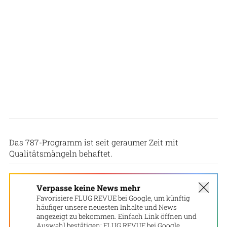
Rolls-Royce
Das 787-Programm ist seit geraumer Zeit mit
Qualitätsmängeln behaftet.
Verpasse keine News mehr
Favorisiere FLUG REVUE bei Google, um künftig
häufiger unsere neuesten Inhalte und News
angezeigt zu bekommen. Einfach Link öffnen und
Auswahl bestätigen:
FLUG REVUE bei Google