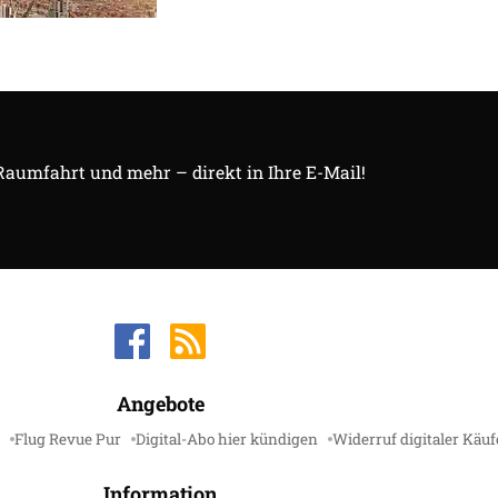
 Raumfahrt und mehr – direkt in Ihre E-Mail!
Angebote
Flug Revue Pur
Digital-Abo hier kündigen
Widerruf digitaler Käuf
Information