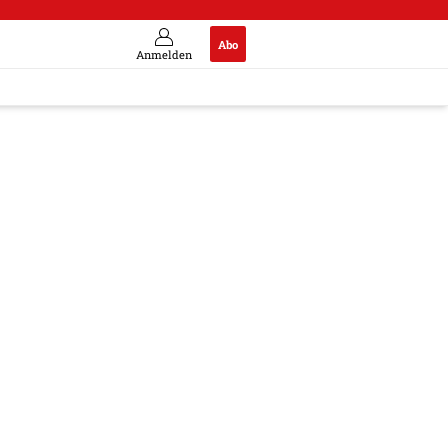
Abo
Anmelden