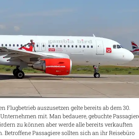
n Flugbetrieb auszusetzen gelte bereits ab dem 30.
s Unternehmen mit. Man bedauere, gebuchte Passagier
rdern zu können aber werde alle bereits verkauften
en. Betroffene Passagiere sollten sich an ihr Reisebüro