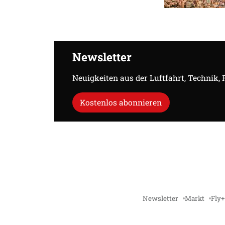
Newsletter
Neuigkeiten aus der Luftfahrt, Technik,
Kostenlos abonnieren
Newsletter
Markt
Fly+