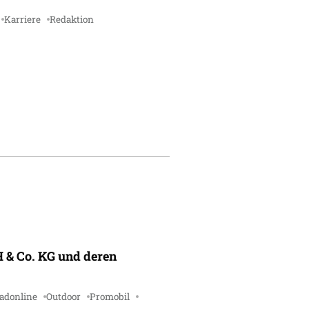
Karriere
Redaktion
 & Co. KG und deren
adonline
Outdoor
Promobil