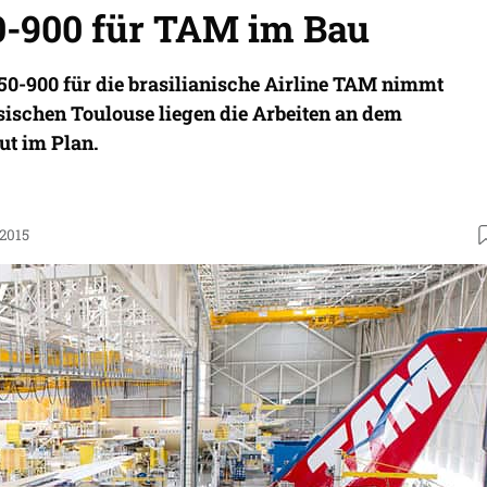
0-900 für TAM im Bau
50-900 für die brasilianische Airline TAM nimmt
sischen Toulouse liegen die Arbeiten an dem
ut im Plan.
.2015