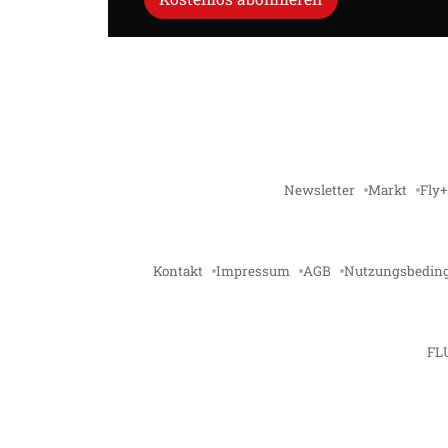
Newsletter
Markt
Fly+
Kontakt
Impressum
AGB
Nutzungsbedin
FL