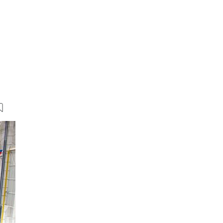
12 Bilder