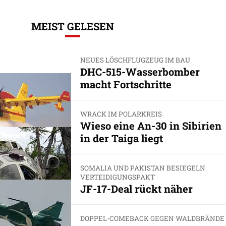
MEIST GELESEN
NEUES LÖSCHFLUGZEUG IM BAU
DHC-515-Wasserbomber
macht Fortschritte
WRACK IM POLARKREIS
Wieso eine An-30 in Sibirien
in der Taiga liegt
SOMALIA UND PAKISTAN BESIEGELN
VERTEIDIGUNGSPAKT
JF-17-Deal rückt näher
DOPPEL-COMEBACK GEGEN WALDBRÄNDE