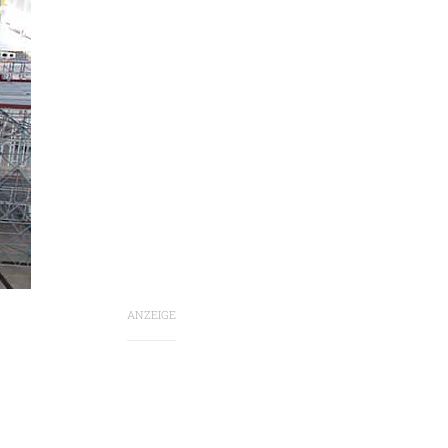
ANZEIGE