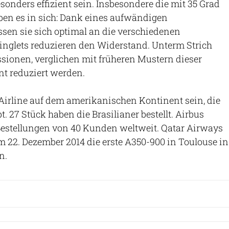
sonders effizient sein. Insbesondere die mit 35 Grad
aben es in sich: Dank eines aufwändigen
sen sie sich optimal an die verschiedenen
inglets reduzieren den Widerstand. Unterm Strich
sionen, verglichen mit früheren Mustern dieser
nt reduziert werden.
Airline auf dem amerikanischen Kontinent sein, die
t. 27 Stück haben die Brasilianer bestellt. Airbus
Bestellungen von 40 Kunden weltweit. Qatar Airways
m 22. Dezember 2014 die erste A350-900 in Toulouse in
n.