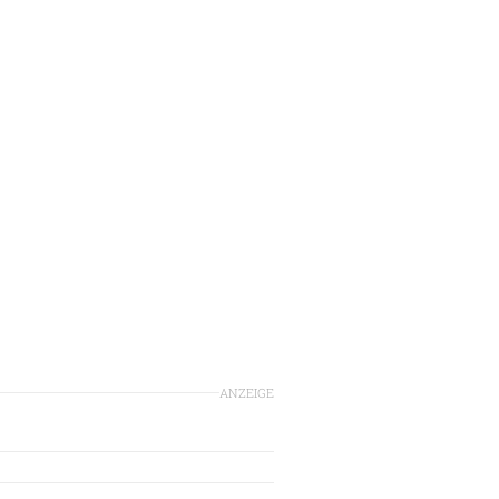
ANZEIGE