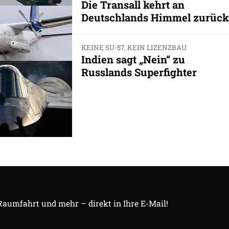
Die Transall kehrt an
Deutschlands Himmel zurück
KEINE SU-57, KEIN LIZENZBAU
Indien sagt „Nein“ zu
Russlands Superfighter
 Raumfahrt und mehr – direkt in Ihre E-Mail!