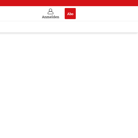
Abo
Anmelden