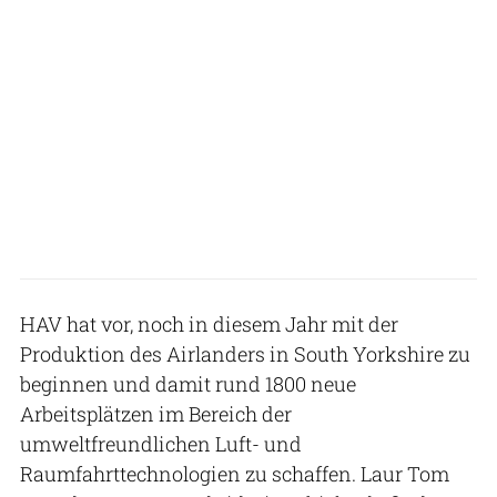
HAV hat vor, noch in diesem Jahr mit der
Produktion des Airlanders in South Yorkshire zu
beginnen und damit rund 1800 neue
Arbeitsplätzen im Bereich der
umweltfreundlichen Luft- und
Raumfahrttechnologien zu schaffen. Laur Tom