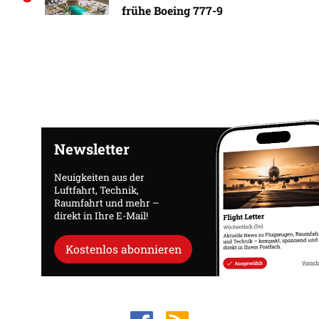
frühe Boeing 777-9
Newsletter
Neuigkeiten aus der
Luftfahrt, Technik,
Raumfahrt und mehr –
direkt in Ihre E-Mail!
Kostenlos abonnieren