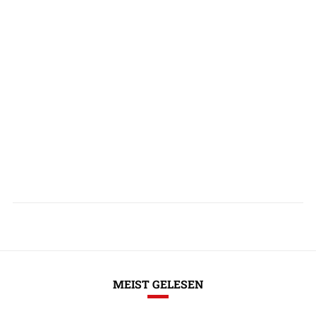
MEIST GELESEN