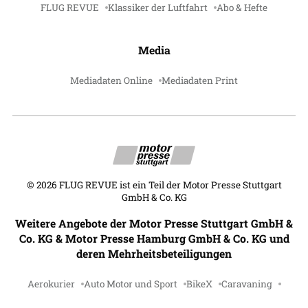
FLUG REVUE
Klassiker der Luftfahrt
Abo & Hefte
Media
Mediadaten Online
Mediadaten Print
©
2026
FLUG REVUE ist ein Teil der Motor Presse Stuttgart
GmbH & Co. KG
Weitere Angebote der Motor Presse Stuttgart GmbH &
Co. KG & Motor Presse Hamburg GmbH & Co. KG und
deren Mehrheitsbeteiligungen
Aerokurier
Auto Motor und Sport
BikeX
Caravaning