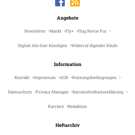
Angebote
Newsletter
Markt
Fly+
Flug Revue Pur
Digital-Abo hier kündigen
Widerruf digitaler Käufe
Information
Kontakt
Impressum
AGB
Nutzungsbedingungen
Datenschutz
Privacy Manager
Barrierefreiheitserklärung
Karriere
Redaktion
Heftarchiv