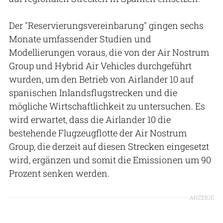
Der "Reservierungsvereinbarung" gingen sechs
Monate umfassender Studien und
Modellierungen voraus, die von der Air Nostrum
Group und Hybrid Air Vehicles durchgeführt
wurden, um den Betrieb von Airlander 10 auf
spanischen Inlandsflugstrecken und die
mögliche Wirtschaftlichkeit zu untersuchen. Es
wird erwartet, dass die Airlander 10 die
bestehende Flugzeugflotte der Air Nostrum
Group, die derzeit auf diesen Strecken eingesetzt
wird, ergänzen und somit die Emissionen um 90
Prozent senken werden.
ANZEIGE