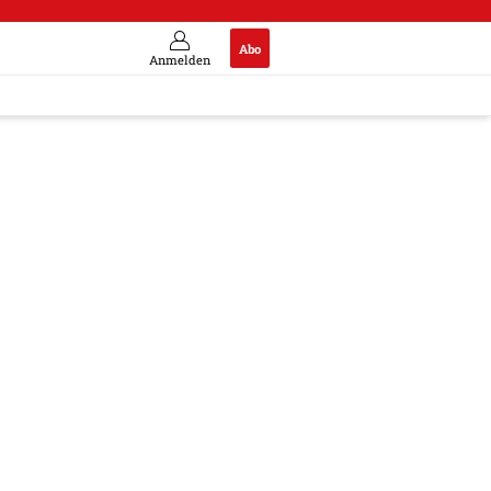
Abo
Anmelden