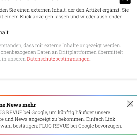
nden Sie einen externen Inhalt, der den Artikel ergänzt. Sie
it einem Klick anzeigen lassen und wieder ausblenden.
halt
erlauben
erstanden, dass mir externe Inhalte angezeigt werden.
onenbezogenen Daten an Drittplattformen übermittelt
 in unseren
Datenschutzbestimmungen
.
ine News mehr
UG REVUE bei Google, um künftig häufiger unsere
lte und News angezeigt zu bekommen. Einfach Link
wahl bestätigen:
FLUG REVUE bei Google bevorzugen.