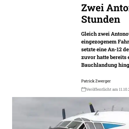
Zwei Ant
Stunden
Gleich zwei Antono
eingezogenem Fahrw
setzte eine An-12 d
zuvor hatte bereits
Bauchlandung hing
Patrick Zwerger
Veröffentlicht am 11.10