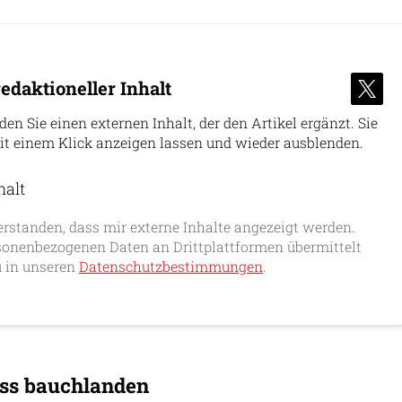
edaktioneller Inhalt
nden Sie einen externen Inhalt, der den Artikel ergänzt. Sie
it einem Klick anzeigen lassen und wieder ausblenden.
halt
erlauben
erstanden, dass mir externe Inhalte angezeigt werden.
onenbezogenen Daten an Drittplattformen übermittelt
 in unseren
Datenschutzbestimmungen
.
ss bauchlanden