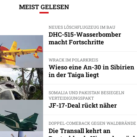
MEIST GELESEN
NEUES LÖSCHFLUGZEUG IM BAU
DHC-515-Wasserbomber
macht Fortschritte
WRACK IM POLARKREIS
Wieso eine An-30 in Sibirien
in der Taiga liegt
SOMALIA UND PAKISTAN BESIEGELN
VERTEIDIGUNGSPAKT
JF-17-Deal rückt näher
DOPPEL-COMEBACK GEGEN WALDBRÄNDE
Die Transall kehrt an