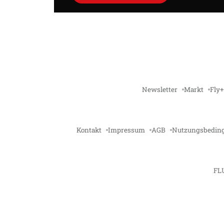
Newsletter
Markt
Fly+
Kontakt
Impressum
AGB
Nutzungsbedin
FL