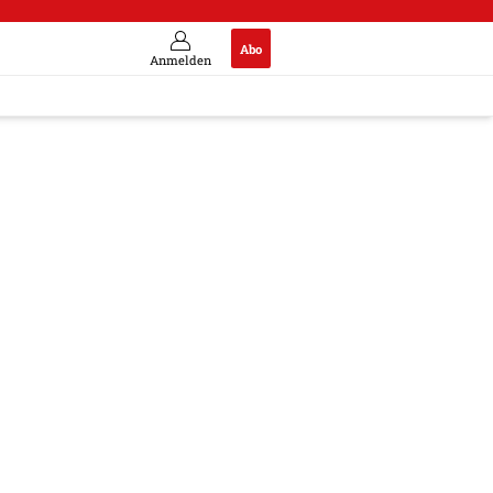
Abo
Anmelden