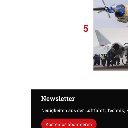
5
Newsletter
Neuigkeiten aus der Luftfahrt, Technik,
Kostenlos abonnieren