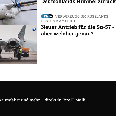
Deutschlands Himmel zurück
VERWIRRUNG UM RUSSLANDS
BESTEN KAMPFJET
Neuer Antrieb für die Su-57 -
aber welcher genau?
 Raumfahrt und mehr – direkt in Ihre E-Mail!