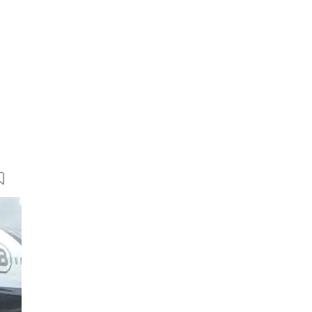
299 Bilder