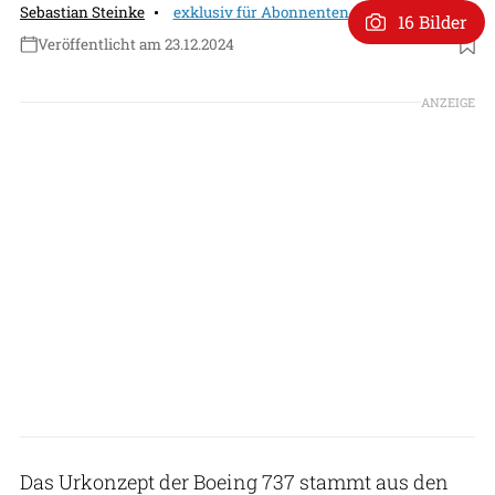
Sebastian Steinke
exklusiv für Abonnenten
16 Bilder
Veröffentlicht am 23.12.2024
Foto: Patrick Hoeveler
ANZEIGE
Das Urkonzept der Boeing 737 stammt aus den