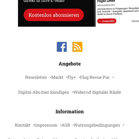
direkt in Ihre E-Mail!
Kostenlos abonnieren
Angebote
Newsletter
Markt
Fly+
Flug Revue Pur
Digital-Abo hier kündigen
Widerruf digitaler Käufe
Information
Kontakt
Impressum
AGB
Nutzungsbedingungen