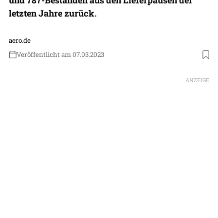
letzten Jahre zurück.
aero.de
Veröffentlicht am 07.03.2023
Foto: Boeing
ANZEIGE