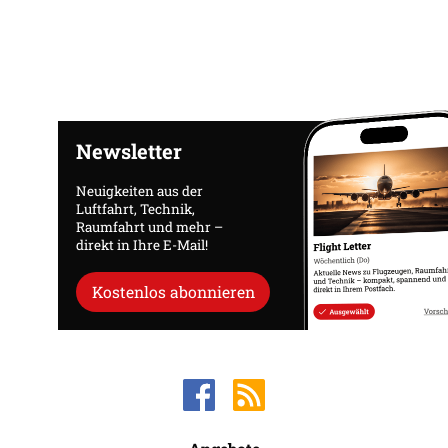
Newsletter
Neuigkeiten aus der
Luftfahrt, Technik,
Raumfahrt und mehr –
direkt in Ihre E-Mail!
Kostenlos abonnieren