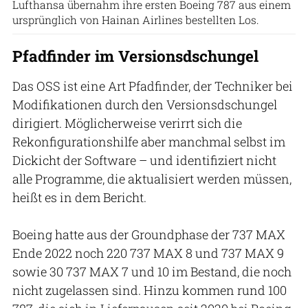
Lufthansa übernahm ihre ersten Boeing 787 aus einem
ursprünglich von Hainan Airlines bestellten Los.
Pfadfinder im Versionsdschungel
Das OSS ist eine Art Pfadfinder, der Techniker bei
Modifikationen durch den Versionsdschungel
dirigiert. Möglicherweise verirrt sich die
Rekonfigurationshilfe aber manchmal selbst im
Dickicht der Software – und identifiziert nicht
alle Programme, die aktualisiert werden müssen,
heißt es in dem Bericht.
Boeing hatte aus der Groundphase der 737 MAX
Ende 2022 noch 220 737 MAX 8 und 737 MAX 9
sowie 30 737 MAX 7 und 10 im Bestand, die noch
nicht zugelassen sind. Hinzu kommen rund 100