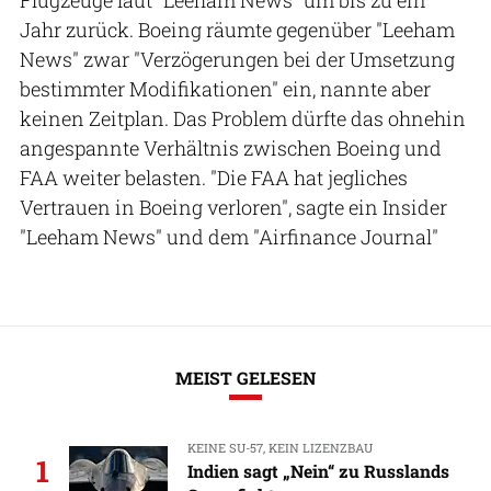
Jahr zurück. Boeing räumte gegenüber "Leeham
News" zwar "Verzögerungen bei der Umsetzung
bestimmter Modifikationen" ein, nannte aber
keinen Zeitplan. Das Problem dürfte das ohnehin
angespannte Verhältnis zwischen Boeing und
FAA weiter belasten. "Die FAA hat jegliches
Vertrauen in Boeing verloren", sagte ein Insider
"Leeham News" und dem "Airfinance Journal"
MEIST GELESEN
KEINE SU-57, KEIN LIZENZBAU
1
Indien sagt „Nein“ zu Russlands