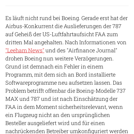
Es läuft nicht rund bei Boeing. Gerade erst hat der
Airbus-Konkurrent die Auslieferungen der 787
auf Geheiß der US-Luftfahrtaufsicht FAA zum
dritten Mal angehalten. Nach Informationen von
"Leeham News"
und des "Airfinance Journal"
drohen Boeing nun weitere Verzögerungen.
Grund ist demnach ein Fehler in einem
Programm, mit dem sich an Bord installierte
Softwareprogramme neu aufsetzen lassen. Das
Problem betrifft offenbar die Boeing-Modelle 737
MAX und 787 und ist nach Einschätzung der
FAA in dem Moment sicherheitsrelevant, wenn
ein Flugzeug nicht an den ursprünglichen
Besteller ausgeliefert wird und für einen
nachrückenden Betreiber umkonfiguriert werden