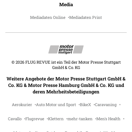
Media
Mediadaten Online
Mediadaten Print
©
2026
FLUG REVUE ist ein Teil der Motor Presse Stuttgart
GmbH & Co. KG
Weitere Angebote der Motor Presse Stuttgart GmbH &
Co. KG & Motor Presse Hamburg GmbH & Co. KG und
deren Mehrheitsbeteiligungen
Aerokurier
Auto Motor und Sport
BikeX
Caravaning
Cavallo
Flugrevue
Klettern
mehr-tanken
Men's Health