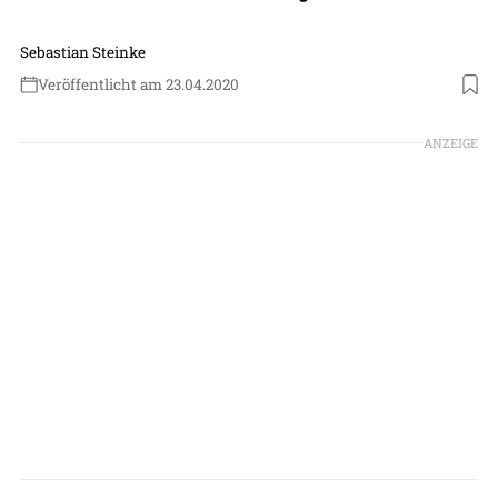
Sebastian Steinke
Veröffentlicht am 23.04.2020
Foto: Ehang
ANZEIGE