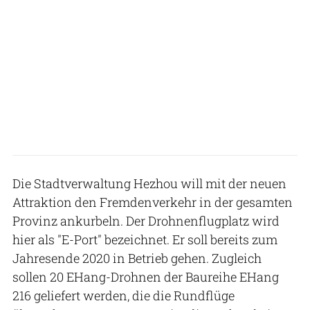
Die Stadtverwaltung Hezhou will mit der neuen
Attraktion den Fremdenverkehr in der gesamten
Provinz ankurbeln. Der Drohnenflugplatz wird
hier als "E-Port" bezeichnet. Er soll bereits zum
Jahresende 2020 in Betrieb gehen. Zugleich
sollen 20 EHang-Drohnen der Baureihe EHang
216 geliefert werden, die die Rundflüge