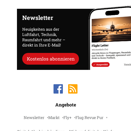
Newsletter
Neuigkeiten aus der
Luftfahrt, Technik,
Raumfahrt und mehr –
direkt in Ihre E-Mail!
Kostenlos abonnieren
Angebote
Newsletter
Markt
Fly+
Flug Revue Pur