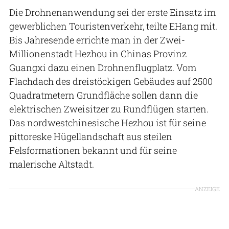
Die Drohnenanwendung sei der erste Einsatz im
gewerblichen Touristenverkehr, teilte EHang mit.
Bis Jahresende errichte man in der Zwei-
Millionenstadt Hezhou in Chinas Provinz
Guangxi dazu einen Drohnenflugplatz. Vom
Flachdach des dreistöckigen Gebäudes auf 2500
Quadratmetern Grundfläche sollen dann die
elektrischen Zweisitzer zu Rundflügen starten.
Das nordwestchinesische Hezhou ist für seine
pittoreske Hügellandschaft aus steilen
Felsformationen bekannt und für seine
malerische Altstadt.
ANZEIGE