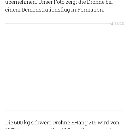
übernehmen. Unser Foto zeigt die Drohne bei
einem Demonstrationsflug in Formation.
ANZEIGE
Die 600 kg schwere Drohne EHang 216 wird von