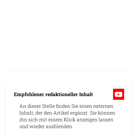
Empfohlener redaktioneller Inhalt
An dieser Stelle finden Sie einen externen
Inhalt, der den Artikel ergänzt. Sie können
ihn sich mit einem Klick anzeigen lassen
und wieder ausblenden.