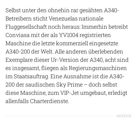
Selbst unter den ohnehin rar gesähten A340-
Betreibern sticht Venezuelas nationale
Fluggesellschaft noch heraus: Immerhin betreibt
Conviasa mit der als YV1004 registrierten
Maschine die letzte kommerziell eingesetzte
A340-200 der Welt. Alle anderen überlebenden
Exemplare dieser Ur-Version der A340, acht sind
es insgesamt, fliegen als Regierungsmaschinen
im Staatsauftrag. Eine Ausnahme ist die A340-
200 der saudischen Sky Prime – doch selbst
diese Maschine, zum VIP-Jet umgebaut, erledigt
allenfalls Charterdienste.
ANZEIGE