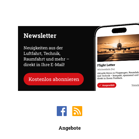
Newsletter
Neuigkeiten aus der
Luftfahrt, Technik,
Raumfahrt und mehr –
direkt in Ihre E-Mail!
Kostenlos abonnieren
Angebote