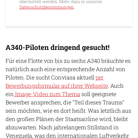
übermittelt werden. Mehr dazu in unseren
Datenschutzbestimmungen
.
A340-Piloten dringend gesucht!
Für eine Flotte von bis zu sechs A340 bräuchte es
natürlich auch eine entsprechende Anzahl von
Piloten. Die sucht Conviasa aktuell
per
Bewerbungsformular auf ihrer Webseite
. Auch
ein
Image-Video zum Thema
soll geeignete
Bewerber ansprechen, die "Teil dieses Traums"
sein möchten, wie es dort heißt. Was letztlich aus
den großen Plänen der Staatsairline wird, bleibt
abzuwarten. Nach jahrelangem Stillstand in
Venezuela, was den internationalen Luftverkehr