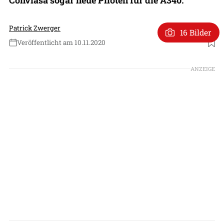
Patrick Zwerger
16 Bilder
Veröffentlicht am 10.11.2020
Foto: Patrick Zwerger
ANZEIGE