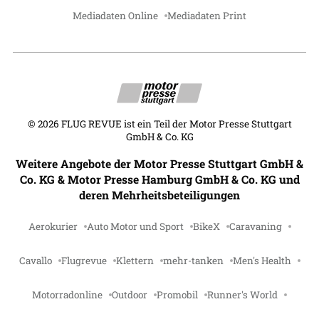
Mediadaten Online
Mediadaten Print
©
2026
FLUG REVUE ist ein Teil der Motor Presse Stuttgart
GmbH & Co. KG
Weitere Angebote der Motor Presse Stuttgart GmbH &
Co. KG & Motor Presse Hamburg GmbH & Co. KG und
deren Mehrheitsbeteiligungen
Aerokurier
Auto Motor und Sport
BikeX
Caravaning
Cavallo
Flugrevue
Klettern
mehr-tanken
Men's Health
Motorradonline
Outdoor
Promobil
Runner's World