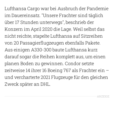
Lufthansa Cargo war bei Ausbruch der Pandemie
im Dauereinsatz. "Unsere Frachter sind täglich
über 17 Stunden unterwegs", beschrieb der
Konzern im April 2020 die Lage. Weil selbst das
nicht reichte, stapelte Lufthansa auf Sitzreihen
von 20 Passagierflugzeugen ebenfalls Pakete.
Aus einigen A330-300 baute Lufthansa kurz
darauf sogar die Reihen komplett aus, um einen
planen Boden zu gewinnen. Condor setzte
zeitweise 14 ihrer 16 Boeing 767 als Frachter ein –
und vercharterte 2021 Flugzeuge für den gleichen
Zweck später an DHL.
ANZEIGE