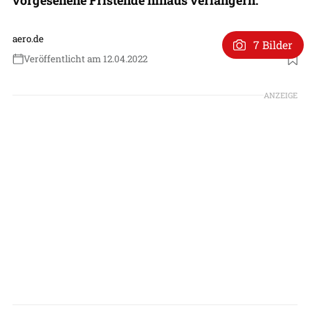
aero.de
7 Bilder
Veröffentlicht am 12.04.2022
Foto: Lufthansa
ANZEIGE