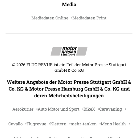
Media
Mediadaten Online
Mediadaten Print
©
2026
FLUG REVUE ist ein Teil der Motor Presse Stuttgart
GmbH & Co. KG
Weitere Angebote der Motor Presse Stuttgart GmbH &
Co. KG & Motor Presse Hamburg GmbH & Co. KG und
deren Mehrheitsbeteiligungen
Aerokurier
Auto Motor und Sport
BikeX
Caravaning
Cavallo
Flugrevue
Klettern
mehr-tanken
Men's Health