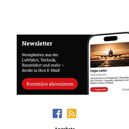
Newsletter
Neuigkeiten aus der
Luftfahrt, Technik,
Raumfahrt und mehr –
direkt in Ihre E-Mail!
Kostenlos abonnieren
Angebote