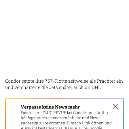
Flughafen Leipzig
Condor setzte ihre 767-Flotte zeitweise als Prachter ein
und vercharterte die Jets später auch an DHL.
Verpasse keine News mehr
Favorisiere FLUG REVUE bei Google, um künftig
häufiger unsere neuesten Inhalte und News
angezeigt zu bekommen. Einfach Link öffnen und
Auswahl bestätigen:
FLUG REVUE bei Google