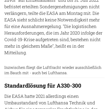
befristet erteilten Sondergenehmigungen nicht
verlängern, teilte die EASA am Montag mit. Die
EASA sieht schlicht keine Notwendigkeit mehr
für eine Ausnahmeregelung. "Die logistischen
Herausforderungen, die im Jahr 2020 infolge der
Covid-19-Krise aufgetreten sind, bestehen nicht
mehr in gleichem Maße", heißt es in der
Mitteilung.
Oliver Roesler // Lufthansa Group
Inzwischen fliegt die Luftfracht wieder ausschließlich
im Bauch mit - auch bei Lufthansa.
Standardlösung für A330-300
Die EASA hatte 2021 allerdings einen
Umbaustandard von Lufthansa Technik und