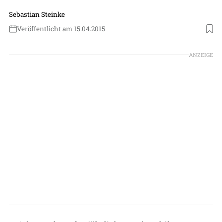
Sebastian Steinke
Veröffentlicht am 15.04.2015
ANZEIGE