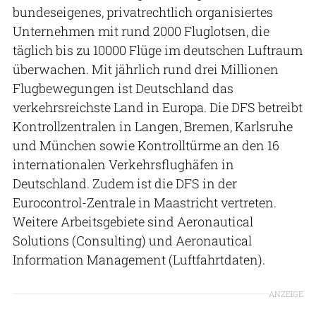
bundeseigenes, privatrechtlich organisiertes
Unternehmen mit rund 2000 Fluglotsen, die
täglich bis zu 10000 Flüge im deutschen Luftraum
überwachen. Mit jährlich rund drei Millionen
Flugbewegungen ist Deutschland das
verkehrsreichste Land in Europa. Die DFS betreibt
Kontrollzentralen in Langen, Bremen, Karlsruhe
und München sowie Kontrolltürme an den 16
internationalen Verkehrsflughäfen in
Deutschland. Zudem ist die DFS in der
Eurocontrol-Zentrale in Maastricht vertreten.
Weitere Arbeitsgebiete sind Aeronautical
Solutions (Consulting) und Aeronautical
Information Management (Luftfahrtdaten).
ANZEIGE