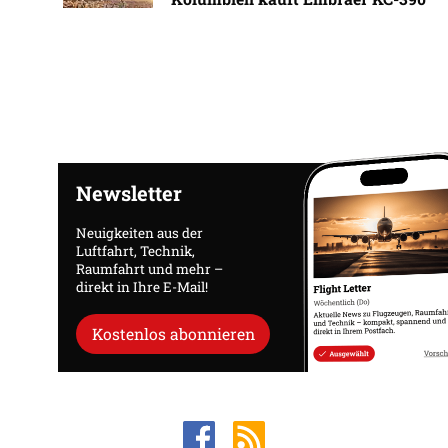
Newsletter
Neuigkeiten aus der
Luftfahrt, Technik,
Raumfahrt und mehr –
direkt in Ihre E-Mail!
Kostenlos abonnieren