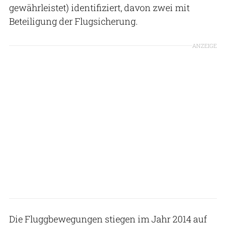
gewährleistet) identifiziert, davon zwei mit
Beteiligung der Flugsicherung.
ANZEIGE
Die Fluggbewegungen stiegen im Jahr 2014 auf