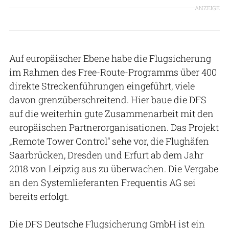
ANZEIGE
Auf europäischer Ebene habe die Flugsicherung
im Rahmen des Free-Route-Programms über 400
direkte Streckenführungen eingeführt, viele
davon grenzüberschreitend. Hier baue die DFS
auf die weiterhin gute Zusammenarbeit mit den
europäischen Partnerorganisationen. Das Projekt
„Remote Tower Control“ sehe vor, die Flughäfen
Saarbrücken, Dresden und Erfurt ab dem Jahr
2018 von Leipzig aus zu überwachen. Die Vergabe
an den Systemlieferanten Frequentis AG sei
bereits erfolgt.
Die DFS Deutsche Flugsicherung GmbH ist ein