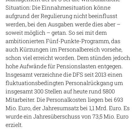
Situation: Die Einnahmesituation könne
aufgrund der Regulierung nicht beeinflusst
werden, bei den Ausgaben werde dies aber –
soweit möglich – getan. So sei mit dem
ambitionierten Fünf-Punkte-Programm, das
auch Kürzungen im Personalbereich vorsehe,
schon viel erreicht worden. Dem stünden jedoch
hohe Aufwände für Pensionslasten entgegen.
Insgesamt verzeichne die DFS seit 2013 einen
fluktuationsbedingten Personalrückgang um
insgesamt 300 Stellen auf heute rund 5800
Mitarbeiter. Die Personalkosten liegen bei 693
Mio. Euro, der Jahresumsatz bei 1,1 Mrd. Euro. Es
wurde ein Jahresüberschuss von 73,5 Mio. Euro
erzielt.