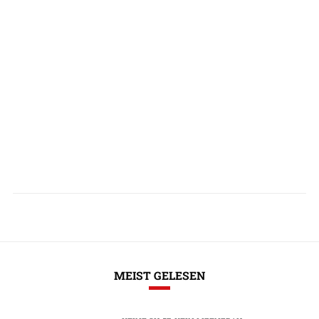
MEIST GELESEN