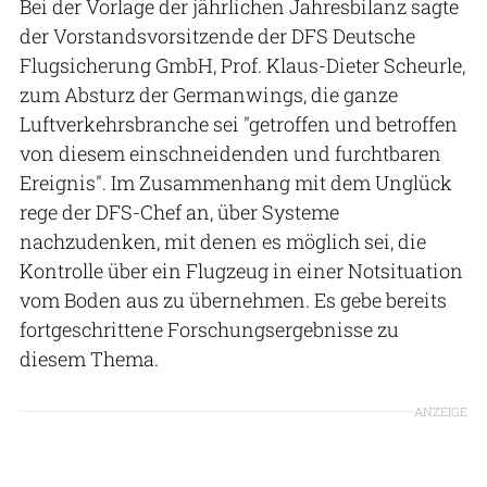
Bei der Vorlage der jährlichen Jahresbilanz sagte
der Vorstandsvorsitzende der DFS Deutsche
Flugsicherung GmbH, Prof. Klaus-Dieter Scheurle,
zum Absturz der Germanwings, die ganze
Luftverkehrsbranche sei "getroffen und betroffen
von diesem einschneidenden und furchtbaren
Ereignis". Im Zusammenhang mit dem Unglück
rege der DFS-Chef an, über Systeme
nachzudenken, mit denen es möglich sei, die
Kontrolle über ein Flugzeug in einer Notsituation
vom Boden aus zu übernehmen. Es gebe bereits
fortgeschrittene Forschungsergebnisse zu
diesem Thema.
ANZEIGE