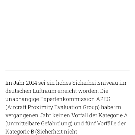
Im Jahr 2014 sei ein hohes Sicherheitsniveau im
deutschen Luftraum erreicht worden. Die
unabhängige Expertenkommission APEG
(Aircraft Proximity Evaluation Group) habe im
vergangenen Jahr keinen Vorfall der Kategorie A
(unmittelbare Gefährdung) und fünf Vorfälle der
Kategorie B (Sicherheit nicht