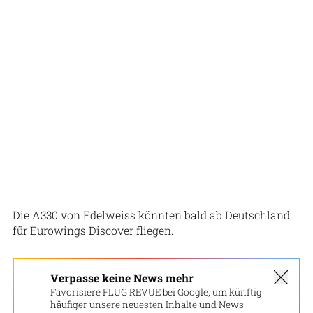
Patrick Zwerger
Die A330 von Edelweiss könnten bald ab Deutschland
für Eurowings Discover fliegen.
Verpasse keine News mehr
Favorisiere FLUG REVUE bei Google, um künftig
häufiger unsere neuesten Inhalte und News