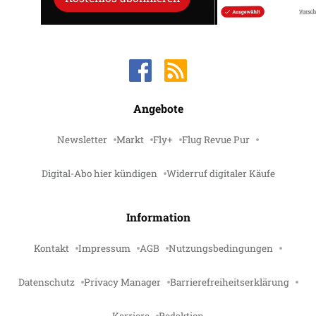
Angebote
Newsletter
Markt
Fly+
Flug Revue Pur
Digital-Abo hier kündigen
Widerruf digitaler Käufe
Information
Kontakt
Impressum
AGB
Nutzungsbedingungen
Datenschutz
Privacy Manager
Barrierefreiheitserklärung