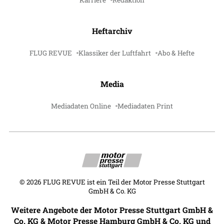
Karriere
Redaktion
Heftarchiv
FLUG REVUE
Klassiker der Luftfahrt
Abo & Hefte
Media
Mediadaten Online
Mediadaten Print
©
2026
FLUG REVUE ist ein Teil der Motor Presse Stuttgart
GmbH & Co. KG
Weitere Angebote der Motor Presse Stuttgart GmbH &
Co. KG & Motor Presse Hamburg GmbH & Co. KG und