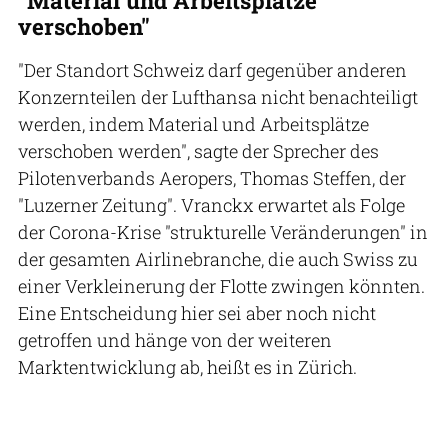
verschoben"
"Der Standort Schweiz darf gegenüber anderen
Konzernteilen der Lufthansa nicht benachteiligt
werden, indem Material und Arbeitsplätze
verschoben werden", sagte der Sprecher des
Pilotenverbands Aeropers, Thomas Steffen, der
"Luzerner Zeitung". Vranckx erwartet als Folge
der Corona-Krise "strukturelle Veränderungen" in
der gesamten Airlinebranche, die auch Swiss zu
einer Verkleinerung der Flotte zwingen könnten.
Eine Entscheidung hier sei aber noch nicht
getroffen und hänge von der weiteren
Marktentwicklung ab, heißt es in Zürich.