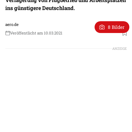
ins günstigere Deutschland.
aero.de
8 Bilder
Veröffentlicht am 10.03.2021
Foto: Patrick Zwerger
ANZEIGE