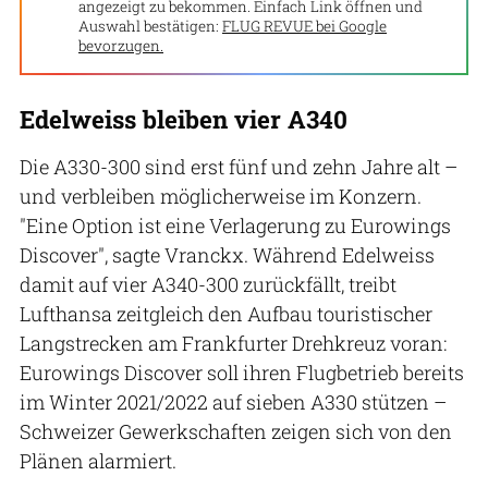
angezeigt zu bekommen. Einfach Link öffnen und
Auswahl bestätigen:
FLUG REVUE bei Google
bevorzugen.
Edelweiss bleiben vier A340
Die A330-300 sind erst fünf und zehn Jahre alt –
und verbleiben möglicherweise im Konzern.
"Eine Option ist eine Verlagerung zu Eurowings
Discover", sagte Vranckx. Während Edelweiss
damit auf vier A340-300 zurückfällt, treibt
Lufthansa zeitgleich den Aufbau touristischer
Langstrecken am Frankfurter Drehkreuz voran:
Eurowings Discover soll ihren Flugbetrieb bereits
im Winter 2021/2022 auf sieben A330 stützen –
Schweizer Gewerkschaften zeigen sich von den
Plänen alarmiert.