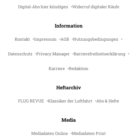
Digital-Abo hier kündigen
Widerruf digitaler Käufe
Information
Kontakt
Impressum
AGB
Nutzungsbedingungen
Datenschutz
Privacy Manager
Barrierefreiheitserklärung
Karriere
Redaktion
Heftarchiv
FLUG REVUE
Klassiker der Luftfahrt
Abo & Hefte
Media
Mediadaten Online
Mediadaten Print