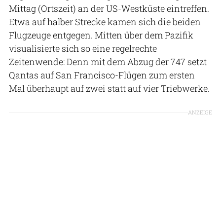
Mittag (Ortszeit) an der US-Westküste eintreffen.
Etwa auf halber Strecke kamen sich die beiden
Flugzeuge entgegen. Mitten über dem Pazifik
visualisierte sich so eine regelrechte
Zeitenwende: Denn mit dem Abzug der 747 setzt
Qantas auf San Francisco-Flügen zum ersten
Mal überhaupt auf zwei statt auf vier Triebwerke.
ANZEIGE