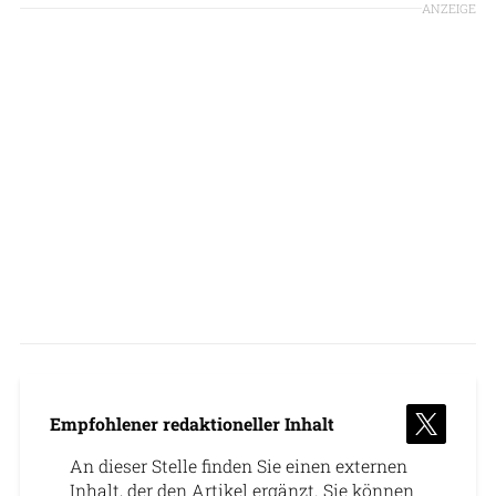
ANZEIGE
Empfohlener redaktioneller Inhalt
An dieser Stelle finden Sie einen externen
Inhalt, der den Artikel ergänzt. Sie können