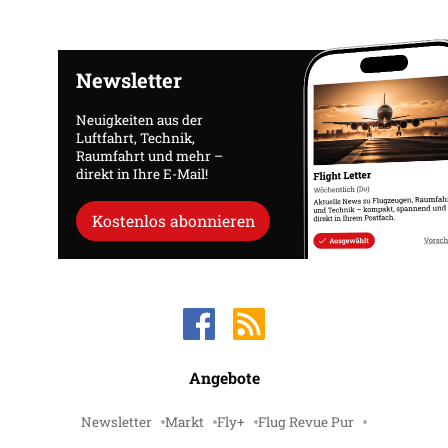
Newsletter
Neuigkeiten aus der
Luftfahrt, Technik,
Raumfahrt und mehr –
direkt in Ihre E-Mail!
Kostenlos abonnieren
Angebote
Newsletter
Markt
Fly+
Flug Revue Pur