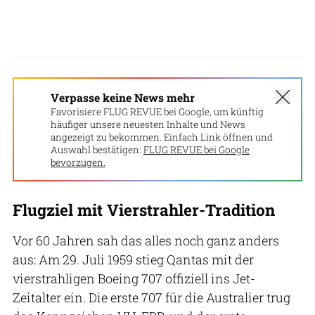
Verpasse keine News mehr
Favorisiere FLUG REVUE bei Google, um künftig
häufiger unsere neuesten Inhalte und News
angezeigt zu bekommen. Einfach Link öffnen und
Auswahl bestätigen:
FLUG REVUE bei Google
bevorzugen.
Flugziel mit Vierstrahler-Tradition
Vor 60 Jahren sah das alles noch ganz anders
aus: Am 29. Juli 1959 stieg Qantas mit der
vierstrahligen Boeing 707 offiziell ins Jet-
Zeitalter ein. Die erste 707 für die Australier trug