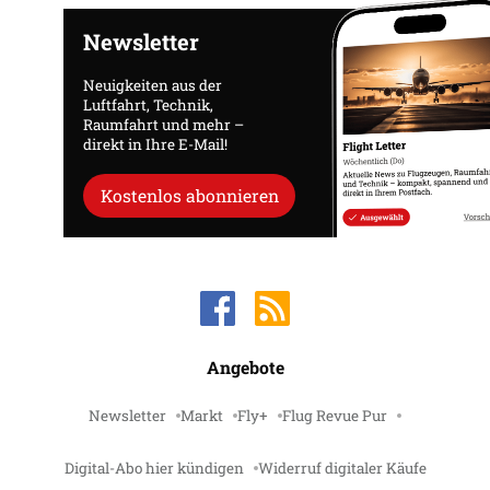
Newsletter
Neuigkeiten aus der
Luftfahrt, Technik,
Raumfahrt und mehr –
direkt in Ihre E-Mail!
Kostenlos abonnieren
Angebote
Newsletter
Markt
Fly+
Flug Revue Pur
Digital-Abo hier kündigen
Widerruf digitaler Käufe