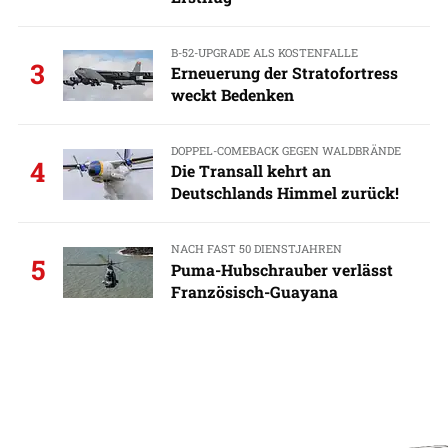
B-52-UPGRADE ALS KOSTENFALLE
3
Erneuerung der Stratofortress
weckt Bedenken
DOPPEL-COMEBACK GEGEN WALDBRÄNDE
4
Die Transall kehrt an
Deutschlands Himmel zurück!
NACH FAST 50 DIENSTJAHREN
5
Puma-Hubschrauber verlässt
Französisch-Guayana