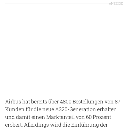
ANZEIGE
Airbus hat bereits über 4800 Bestellungen von 87
Kunden für die neue A320-Generation erhalten
und damit einen Marktanteil von 60 Prozent
erobert. Allerdings wird die Einführung der