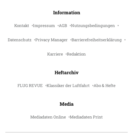
Information
Kontakt
Impressum
AGB
Nutzungsbedingungen
Datenschutz
Privacy Manager
Barrierefreiheitserklärung
Karriere
Redaktion
Heftarchiv
FLUG REVUE
Klassiker der Luftfahrt
Abo & Hefte
Media
Mediadaten Online
Mediadaten Print