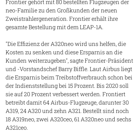
Frontier gehört mit 80 bestellten Flugzeugen der
neo-Familie zu den Großkunden der neuen
Zweistrahlergeneration. Frontier erhält ihre
gesamte Bestellung mit dem LEAP-1A.
"Die Effizienz der A320neo wird uns helfen, die
Kosten zu senken und diese Ersparnis an die
Kunden weiterzugeben", sagte Frontier-Präsident
und -Vorstandschef Barry Biffle. Laut Airbus liegt
die Ersparnis beim Treibstoffverbrauch schon bei
der Indienststellung bei 15 Prozent. Bis 2020 soll
sie auf 20 Prozent verbessert werden. Frontiert
betreibt damit 64 Airbus-Flugzeuge, darunter 30
A319, 24 A320 und zehn A321. Bestellt sind noch
18 A319neo, zwei A320ceo, 61 A320neo und sechs
A321ceo.