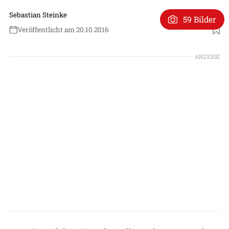
Sebastian Steinke
59 Bilder
Veröffentlicht am 20.10.2016
ANZEIGE