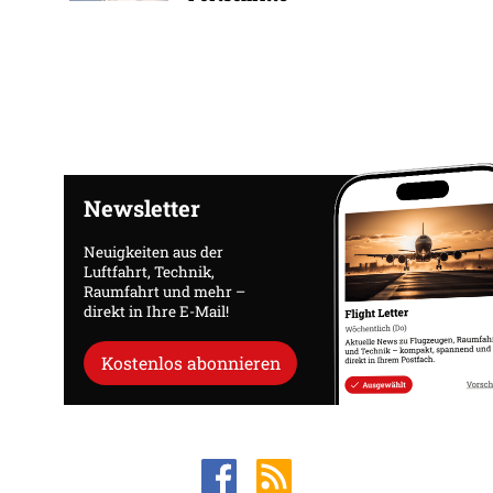
Newsletter
Neuigkeiten aus der
Luftfahrt, Technik,
Raumfahrt und mehr –
direkt in Ihre E-Mail!
Kostenlos abonnieren