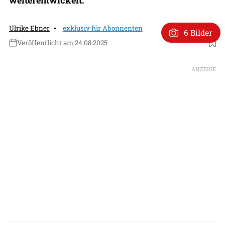
Ulrike Ebner
exklusiv für Abonnenten
6 Bilder
Veröffentlicht am 24.08.2025
Foto: Bildarchiv, FRA CI/C
ANZEIGE