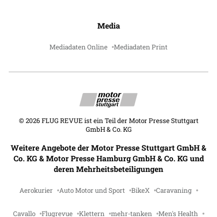
Media
Mediadaten Online
Mediadaten Print
©
2026
FLUG REVUE ist ein Teil der Motor Presse Stuttgart
GmbH & Co. KG
Weitere Angebote der Motor Presse Stuttgart GmbH &
Co. KG & Motor Presse Hamburg GmbH & Co. KG und
deren Mehrheitsbeteiligungen
Aerokurier
Auto Motor und Sport
BikeX
Caravaning
Cavallo
Flugrevue
Klettern
mehr-tanken
Men's Health