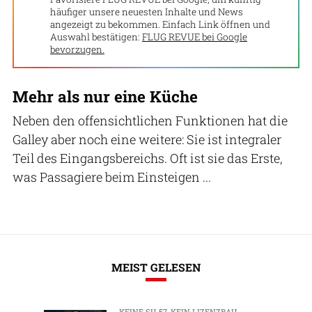
häufiger unsere neuesten Inhalte und News
angezeigt zu bekommen. Einfach Link öffnen und
Auswahl bestätigen:
FLUG REVUE bei Google
bevorzugen.
Mehr als nur eine Küche
Neben den offensichtlichen Funktionen hat die
Galley aber noch eine weitere: Sie ist integraler
Teil des Eingangsbereichs. Oft ist sie das Erste,
was Passagiere beim Einsteigen ...
MEIST GELESEN
KEINE SU-57, KEIN LIZENZBAU