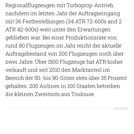
Regionalflugzeugen mit Turboprop-Antrieb,
nachdem im letzten Jahr der Auftragseingang
mit 36 Festbestellungen (34 ATR 72-600s and 2
ATR 42-600s) weit unter den Erwartungen
geblieben war. Bei einer Produktionsrate von
rund 80 Flugzeugen im Jahr reicht der aktuelle
Auftragsbestand von 200 Flugzeugen noch über
zwei Jahre. Über 1500 Flugzeuge hat ATR bisher
verkauft und seit 2010 den Marktanteil im
Bereich der 50- bis 90-Sitzer stets über 35 Prozent
gehalten. 200 Airlines in 100 Staaten betreiben
die kleinen Zweimots aus Toulouse.
ANZEIGE