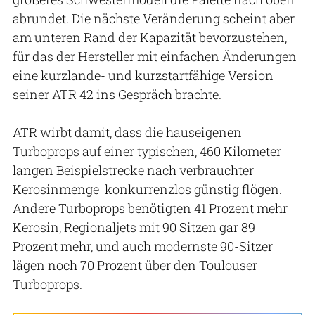
abrundet. Die nächste Veränderung scheint aber
am unteren Rand der Kapazität bevorzustehen,
für das der Hersteller mit einfachen Änderungen
eine kurzlande- und kurzstartfähige Version
seiner ATR 42 ins Gespräch brachte.
ATR wirbt damit, dass die hauseigenen
Turboprops auf einer typischen, 460 Kilometer
langen Beispielstrecke nach verbrauchter
Kerosinmenge konkurrenzlos günstig flögen.
Andere Turbo­props benötigten 41 Prozent mehr
Kerosin, Regionaljets mit 90 Sitzen gar 89
Prozent mehr, und auch modernste 90-Sitzer
lägen noch 70 Prozent über den Toulouser
Turboprops.