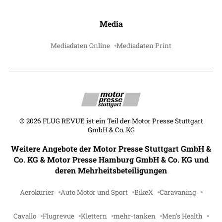
Media
Mediadaten Online
Mediadaten Print
©
2026
FLUG REVUE ist ein Teil der Motor Presse Stuttgart
GmbH & Co. KG
Weitere Angebote der Motor Presse Stuttgart GmbH &
Co. KG & Motor Presse Hamburg GmbH & Co. KG und
deren Mehrheitsbeteiligungen
Aerokurier
Auto Motor und Sport
BikeX
Caravaning
Cavallo
Flugrevue
Klettern
mehr-tanken
Men's Health