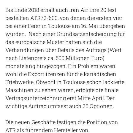
Bis Ende 2018 erhält auch Iran Air ihre 20 fest
bestellten ATR72-600, von denen die ersten vier
bei einer Feier in Toulouse am 16. Mai übergeben
wurden. Nach einer Grundsatzentscheidung für
das europäische Muster hatten sich die
Verhandlungen über Details des Auftrags (Wert
nach Listenpreis ca. 500 Millionen Euro)
monatelang hingezogen. Ein Problem waren
wohl die Exportlizenzen für die kanadischen
Triebwerke. Obwohl in Toulouse schon lackierte
Maschinen zu sehen waren, erfolgte die finale
Vertragsunterzeichnung erst Mitte April. Der
wichtige Auftrag umfasst auch 20 Optionen.
Die neuen Geschäfte festigen die Posi­tion von
ATR als führendem Hersteller von