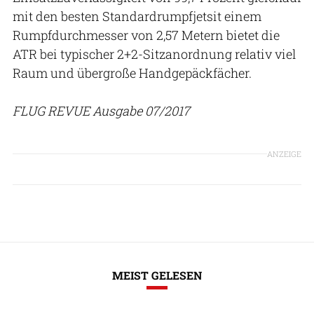
mit den besten Standardrumpfjetsit einem
Rumpfdurchmesser von 2,57 Metern bietet die
ATR bei typischer 2+2-Sitzanordnung relativ viel
Raum und übergroße Handgepäckfächer.
FLUG REVUE Ausgabe 07/2017
ANZEIGE
MEIST GELESEN