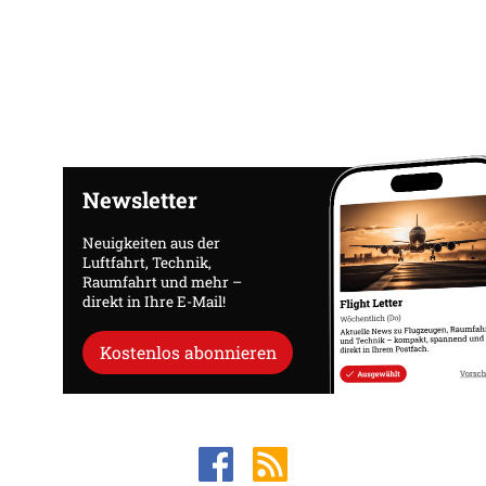
Newsletter
Neuigkeiten aus der
Luftfahrt, Technik,
Raumfahrt und mehr –
direkt in Ihre E-Mail!
Kostenlos abonnieren