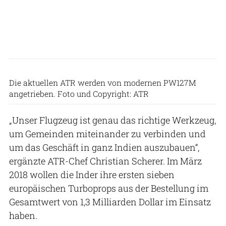
Die aktuellen ATR werden von modernen PW127M
angetrieben. Foto und Copyright: ATR
„Unser Flugzeug ist genau das richtige Werkzeug,
um Gemeinden miteinander zu verbinden und
um das Geschäft in ganz Indien auszubauen“,
ergänzte ATR-Chef Christian Scherer. Im März
2018 wollen die Inder ihre ersten sieben
europäischen Turboprops aus der Bestellung im
Gesamtwert von 1,3 Milliarden Dollar im Einsatz
haben.