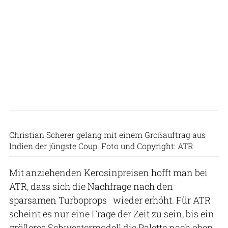
Christian Scherer gelang mit einem Großauftrag aus
Indien der jüngste Coup. Foto und Copyright: ATR
Mit anziehenden Kerosinpreisen hofft man bei
ATR, dass sich die Nachfrage nach den
sparsamen Turboprops wieder erhöht. Für ATR
scheint es nur eine Frage der Zeit zu sein, bis ein
größeres Schwestermodell die Palette nach oben