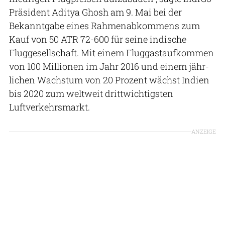
Präsident Aditya Ghosh am 9. Mai bei der
Bekanntgabe eines Rahmenabkommens zum
Kauf von 50 ATR 72-600 für seine indische
Fluggesellschaft. Mit einem Fluggastaufkommen
von 100 Millionen im Jahr 2016 und einem jähr­
lichen Wachstum von 20 Prozent wächst Indien
bis 2020 zum weltweit drittwichtigsten
Luftverkehrsmarkt.
ANZEIGE