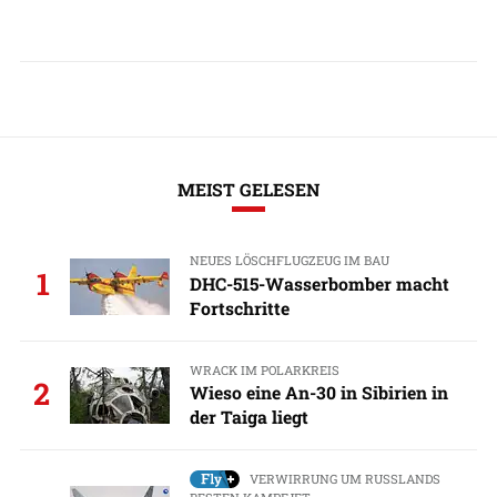
MEIST GELESEN
NEUES LÖSCHFLUGZEUG IM BAU
1
DHC-515-Wasserbomber macht
Fortschritte
WRACK IM POLARKREIS
2
Wieso eine An-30 in Sibirien in
der Taiga liegt
VERWIRRUNG UM RUSSLANDS