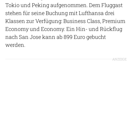
Tokio und Peking aufgenommen. Dem Fluggast
stehen für seine Buchung mit Lufthansa drei
Klassen zur Verfügung: Business Class, Premium
Economy und Economy. Ein Hin- und Rückflug
nach San Jose kann ab 899 Euro gebucht
werden.
ANZEIGE