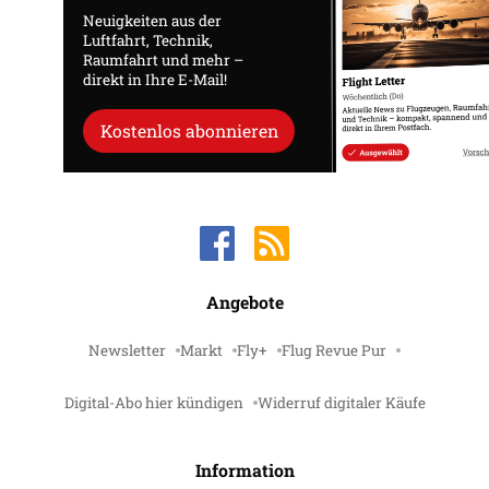
Neuigkeiten aus der
Luftfahrt, Technik,
Raumfahrt und mehr –
direkt in Ihre E-Mail!
Kostenlos abonnieren
Angebote
Newsletter
Markt
Fly+
Flug Revue Pur
Digital-Abo hier kündigen
Widerruf digitaler Käufe
Information