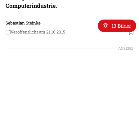
Computerindustrie.
Sebastian Steinke
13 Bilder
Veröffentlicht am 21.10.2015
ANZEIGE