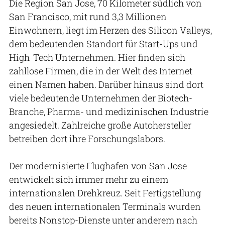
Die Region San Jose, 70 Kilometer südlich von
San Francisco, mit rund 3,3 Millionen
Einwohnern, liegt im Herzen des Silicon Valleys,
dem bedeutenden Standort für Start-Ups und
High-Tech Unternehmen. Hier finden sich
zahllose Firmen, die in der Welt des Internet
einen Namen haben. Darüber hinaus sind dort
viele bedeutende Unternehmen der Biotech-
Branche, Pharma- und medizinischen Industrie
angesiedelt. Zahlreiche große Autohersteller
betreiben dort ihre Forschungslabors.
Der modernisierte Flughafen von San Jose
entwickelt sich immer mehr zu einem
internationalen Drehkreuz. Seit Fertigstellung
des neuen internationalen Terminals wurden
bereits Nonstop-Dienste unter anderem nach