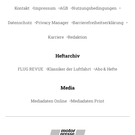
Kontakt
Impressum
AGB
Nutzungsbedingungen
Datenschutz
Privacy Manager
Barrierefreiheitserklärung
Karriere
Redaktion
Heftarchiv
FLUG REVUE
Klassiker der Luftfahrt
Abo & Hefte
Media
Mediadaten Online
Mediadaten Print