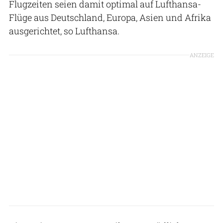
Flugzeiten seien damit optimal auf Lufthansa-
Flüge aus Deutschland, Europa, Asien und Afrika
ausgerichtet, so Lufthansa.
ANZEIGE