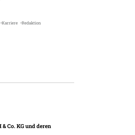
Karriere
Redaktion
 & Co. KG und deren