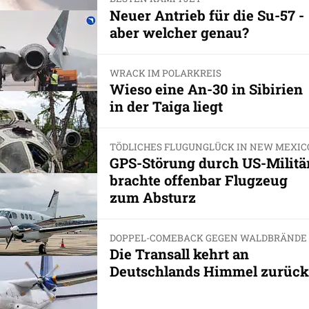
Neuer Antrieb für die Su-57 -
aber welcher genau?
WRACK IM POLARKREIS
Wieso eine An-30 in Sibirien
in der Taiga liegt
TÖDLICHES FLUGUNGLÜCK IN NEW MEXIC
GPS-Störung durch US-Militä
brachte offenbar Flugzeug
zum Absturz
DOPPEL-COMEBACK GEGEN WALDBRÄNDE
Die Transall kehrt an
Deutschlands Himmel zurück