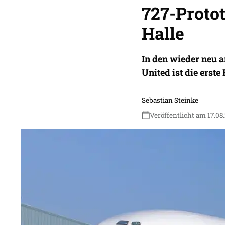
727-Protot
Halle
In den wieder neu a
United ist die erste
Sebastian Steinke
Veröffentlicht am 17.08