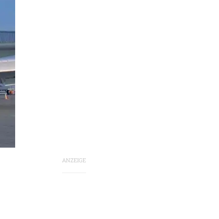
ANZEIGE