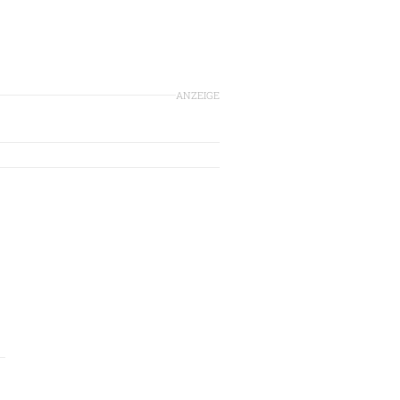
ANZEIGE