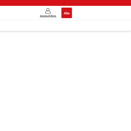
Abo
Anmelden