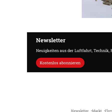
Newsletter
Neuigkeiten aus der Luftfahrt, Technik,
Kostenlos abonnieren
Newsletter
Markt
Fly+