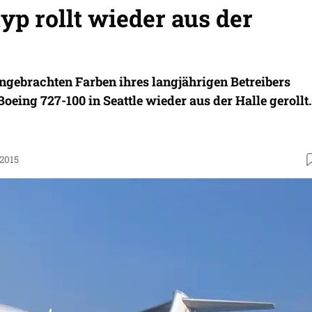
yp rollt wieder aus der
ngebrachten Farben ihres langjährigen Betreibers
 Boeing 727-100 in Seattle wieder aus der Halle gerollt.
.2015