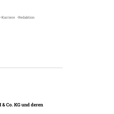
Karriere
Redaktion
 & Co. KG und deren