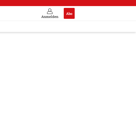
Abo
Anmelden