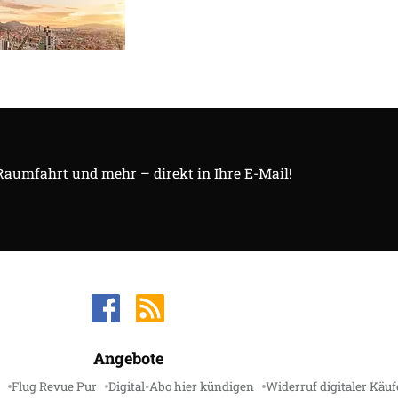
 Raumfahrt und mehr – direkt in Ihre E-Mail!
Angebote
Flug Revue Pur
Digital-Abo hier kündigen
Widerruf digitaler Käuf