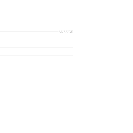
ANZEIGE