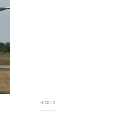
ANZEIGE