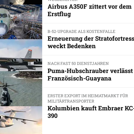
Airbus A350F zittert vor dem
Erstflug
B-52-UPGRADE ALS KOSTENFALLE
Erneuerung der Stratofortres
weckt Bedenken
NACH FAST 50 DIENSTJAHREN
Puma-Hubschrauber verlässt
Französisch-Guayana
ERSTER EXPORT IM HEIMATMARKT FÜR
MILITÄRTRANSPORTER
Kolumbien kauft Embraer KC
390