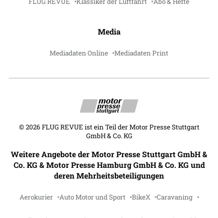
FLUG REVUE
Klassiker der Luftfahrt
Abo & Hefte
Media
Mediadaten Online
Mediadaten Print
©
2026
FLUG REVUE ist ein Teil der Motor Presse Stuttgart
GmbH & Co. KG
Weitere Angebote der Motor Presse Stuttgart GmbH &
Co. KG & Motor Presse Hamburg GmbH & Co. KG und
deren Mehrheitsbeteiligungen
Aerokurier
Auto Motor und Sport
BikeX
Caravaning