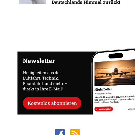
Deutschlands Himmel zurück!
Newsletter
Neuigkeiten aus der
Luftfahrt, Technik,
Raumfahrt und mehr –
direkt in Ihre E-Mail!
Kostenlos abonnieren