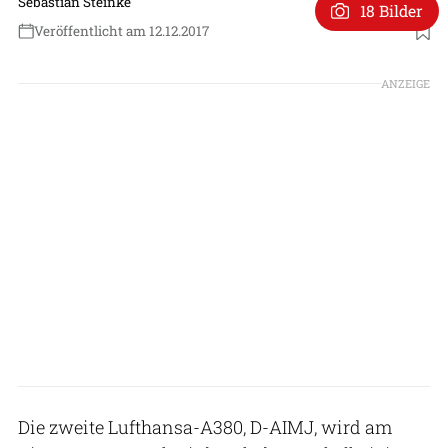
Sebastian Steinke
18 Bilder
Veröffentlicht am 12.12.2017
ANZEIGE
Die zweite Lufthansa-A380, D-AIMJ, wird am