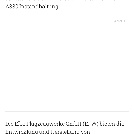
A380 Instandhaltung.
ANZEIGE
Die Elbe Flugzeugwerke GmbH (EFW) bieten die
Entwicklung und Herstellung von