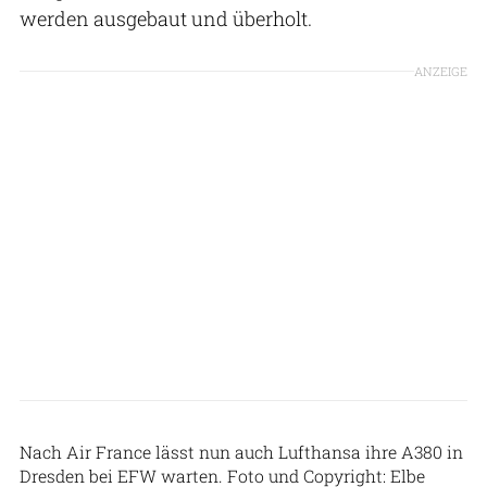
werden ausgebaut und überholt.
ANZEIGE
Nach Air France lässt nun auch Lufthansa ihre A380 in
Dresden bei EFW warten. Foto und Copyright: Elbe