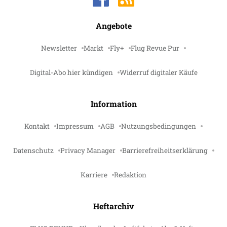
Angebote
Newsletter
Markt
Fly+
Flug Revue Pur
Digital-Abo hier kündigen
Widerruf digitaler Käufe
Information
Kontakt
Impressum
AGB
Nutzungsbedingungen
Datenschutz
Privacy Manager
Barrierefreiheitserklärung
Karriere
Redaktion
Heftarchiv