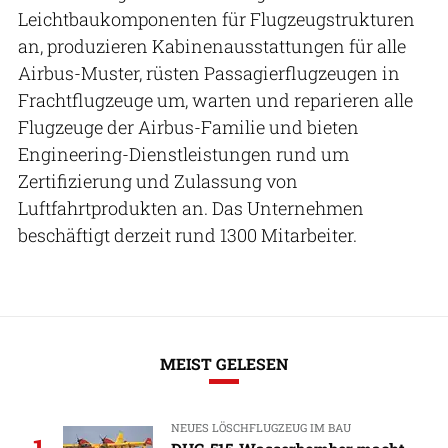
Leichtbaukomponenten für Flugzeugstrukturen
an, produzieren Kabinenausstattungen für alle
Airbus-Muster, rüsten Passagierflugzeugen in
Frachtflugzeuge um, warten und reparieren alle
Flugzeuge der Airbus-Familie und bieten
Engineering-Dienstleistungen rund um
Zertifizierung und Zulassung von
Luftfahrtprodukten an. Das Unternehmen
beschäftigt derzeit rund 1300 Mitarbeiter.
MEIST GELESEN
NEUES LÖSCHFLUGZEUG IM BAU