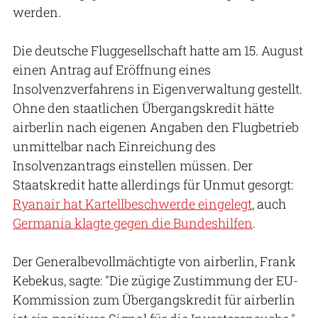
werden.
Die deutsche Fluggesellschaft hatte am 15. August
einen Antrag auf Eröffnung eines
Insolvenzverfahrens in Eigenverwaltung gestellt.
Ohne den staatlichen Übergangskredit hätte
airberlin nach eigenen Angaben den Flugbetrieb
unmittelbar nach Einreichung des
Insolvenzantrags einstellen müssen. Der
Staatskredit hatte allerdings für Unmut gesorgt:
Ryanair hat Kartellbeschwerde eingelegt
, auch
Germania klagte gegen die Bundeshilfen
.
Der Generalbevollmächtigte von airberlin, Frank
Kebekus, sagte: "Die zügige Zustimmung der EU-
Kommission zum Übergangskredit für airberlin