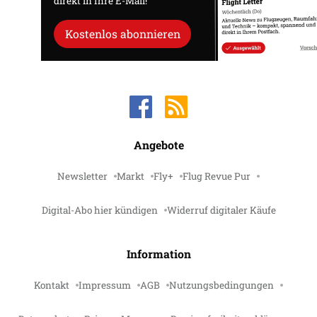
direkt in Ihre E-Mail!
Kostenlos abonnieren
Angebote
Newsletter
Markt
Fly+
Flug Revue Pur
Digital-Abo hier kündigen
Widerruf digitaler Käufe
Information
Kontakt
Impressum
AGB
Nutzungsbedingungen