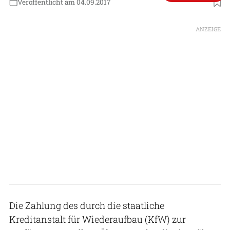
Veröffentlicht am 04.09.2017
ANZEIGE
Die Zahlung des durch die staatliche
Kreditanstalt für Wiederaufbau (KfW) zur