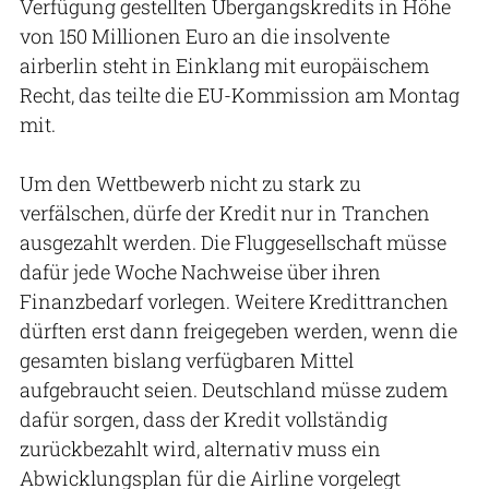
Verfügung gestellten Übergangskredits in Höhe
von 150 Millionen Euro an die insolvente
airberlin steht in Einklang mit europäischem
Recht, das teilte die EU-Kommission am Montag
mit.
Um den Wettbewerb nicht zu stark zu
verfälschen, dürfe der Kredit nur in Tranchen
ausgezahlt werden. Die Fluggesellschaft müsse
dafür jede Woche Nachweise über ihren
Finanzbedarf vorlegen. Weitere Kredittranchen
dürften erst dann freigegeben werden, wenn die
gesamten bislang verfügbaren Mittel
aufgebraucht seien. Deutschland müsse zudem
dafür sorgen, dass der Kredit vollständig
zurückbezahlt wird, alternativ muss ein
Abwicklungsplan für die Airline vorgelegt