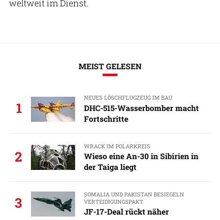
weltweit im Dienst.
MEIST GELESEN
NEUES LÖSCHFLUGZEUG IM BAU
1
DHC-515-Wasserbomber macht
Fortschritte
WRACK IM POLARKREIS
2
Wieso eine An-30 in Sibirien in
der Taiga liegt
SOMALIA UND PAKISTAN BESIEGELN
3
VERTEIDIGUNGSPAKT
JF-17-Deal rückt näher