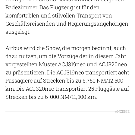
Badezimmer. Das Flugzeug ist für den
komfortablen und stilvollen Transport von
Geschäftsreisenden und Regierungsangehörigen
ausgelegt.
Airbus wird die Show, die morgen beginnt, auch
dazu nutzen, um die Vorzüge der in diesem Jahr
vorgestellten Muster ACJ319neo und ACJ320neo
zu präsentieren. Die ACJ319neo transportiert acht
Passagiere auf Strecken bis zu 6.750 NM/12.500
km. Die ACJ320neo transportiert 25 Fluggäste auf
Strecken bis zu 6-000 NM/11, 100 km.
ANZEIGE