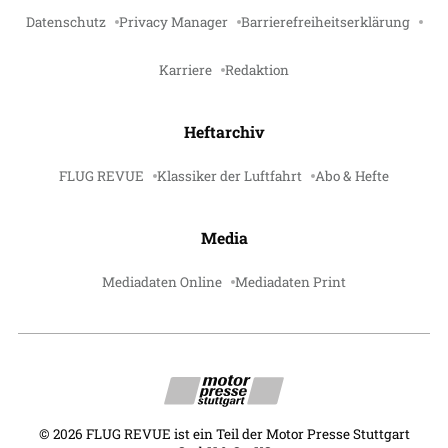
Datenschutz
Privacy Manager
Barrierefreiheitserklärung
Karriere
Redaktion
Heftarchiv
FLUG REVUE
Klassiker der Luftfahrt
Abo & Hefte
Media
Mediadaten Online
Mediadaten Print
©
2026
FLUG REVUE ist ein Teil der Motor Presse Stuttgart