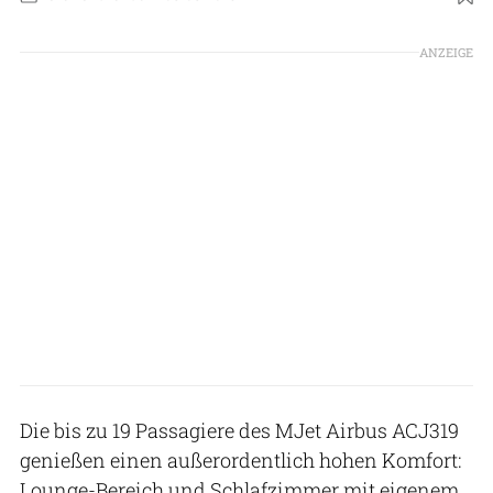
ANZEIGE
Die bis zu 19 Passagiere des MJet Airbus ACJ319
genießen einen außerordentlich hohen Komfort:
Lounge-Bereich und Schlafzimmer mit eigenem