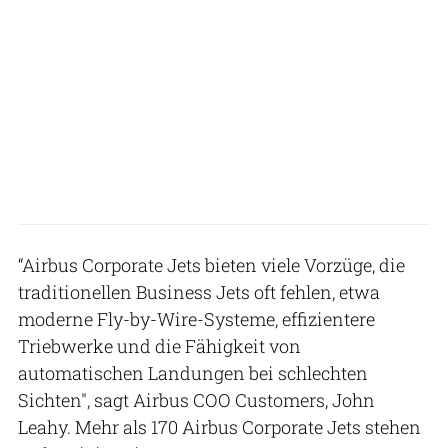
“Airbus Corporate Jets bieten viele Vorzüge, die
traditionellen Business Jets oft fehlen, etwa
moderne Fly-by-Wire-Systeme, effizientere
Triebwerke und die Fähigkeit von
automatischen Landungen bei schlechten
Sichten", sagt Airbus COO Customers, John
Leahy. Mehr als 170 Airbus Corporate Jets stehen