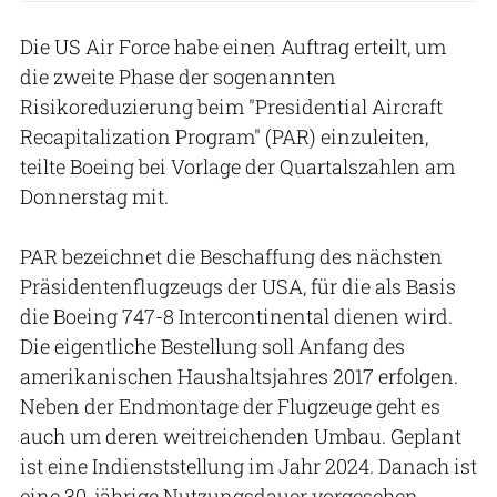
Die US Air Force habe einen Auftrag erteilt, um
die zweite Phase der sogenannten
Risikoreduzierung beim "Presidential Aircraft
Recapitalization Program" (PAR) einzuleiten,
teilte Boeing bei Vorlage der Quartalszahlen am
Donnerstag mit.
PAR bezeichnet die Beschaffung des nächsten
Präsidentenflugzeugs der USA, für die als Basis
die Boeing 747-8 Intercontinental dienen wird.
Die eigentliche Bestellung soll Anfang des
amerikanischen Haushaltsjahres 2017 erfolgen.
Neben der Endmontage der Flugzeuge geht es
auch um deren weitreichenden Umbau. Geplant
ist eine Indienststellung im Jahr 2024. Danach ist
eine 30-jährige Nutzungsdauer vorgesehen.