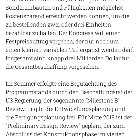
Sondereinbauten und Fähigkeiten möglichst
kostensparend erreicht werden können, um die
zu bestellenden zwei oder drei Einheiten
bezahlbar zu halten. Der Kongress will einen
Festpreisauftrag vergeben, der nur noch um
einen kleinen variablen Teil ergänzt werden darf.
Insgesamt sind knapp drei Milliarden Dollar für
die Gesamtbeschaffung vorgesehen.
Im Sommer erfolgte eine Begutachtung des
Programmstands durch den Beschaffungsrat der
US Regierung, der sogenannte "Milestone B"
Review. Er gibt die Entwicklungsplanung und
die Fertigungsplanung frei. Für Mitte 2018 ist der
"Preliminary Design Review" geplant, der zum
Abschluss der Konstruktionsphase im vierten