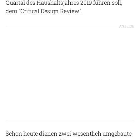
Quartal des Haushaltsjahres 2019 führen soll,
dem "Critical Design Review".
ANZEIGE
Schon heute dienen zwei wesentlich umgebaute