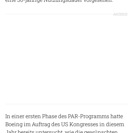
ANZEIGE
In einer ersten Phase des PAR-Programms hatte
Boeing im Auftrag des US Kongresses in diesem
Jahr bereits untersucht, wie die gewünschten