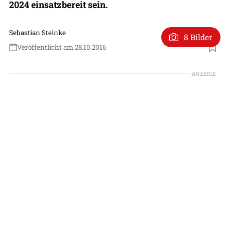
2024 einsatzbereit sein.
Sebastian Steinke
8 Bilder
Veröffentlicht am 28.10.2016
ANZEIGE