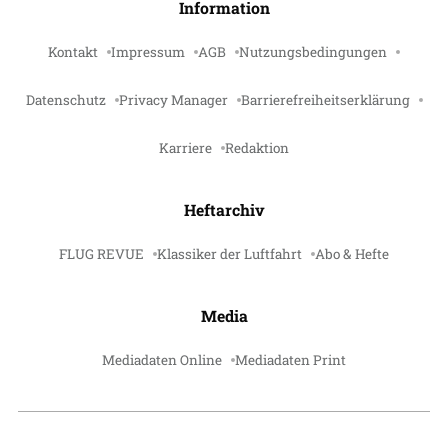
Information
Kontakt
Impressum
AGB
Nutzungsbedingungen
Datenschutz
Privacy Manager
Barrierefreiheitserklärung
Karriere
Redaktion
Heftarchiv
FLUG REVUE
Klassiker der Luftfahrt
Abo & Hefte
Media
Mediadaten Online
Mediadaten Print