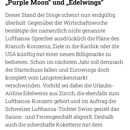
„Purple Moon“ und „Edelwings“
Dieser Stand der Dinge scheint nun endgültig
überholt. Gegenüber der Wirtschaftswoche
bestätigte der namentlich nicht genannte
Lufthansa-Sprecher ausdrücklich die Pläne des
Kranich-Konzerns, Ziele in die Karibik oder die
USA künftig mit einer neuen Billigmarke zu
bedienen. Schon im nächsten Jahr soll demnach
der Startschuss fallen und Eurowings doch
komplett vom Langstreckenmarkt
verschwinden. Vorbild sei dabei die Urlaubs-
Airline Edelweiss aus Zürich, die ebenfalls zum
Lufthansa-Konzern gehört und im Auftrag der
Schweizer Lufthansa-Tochter Swiss gezielt das
Saison- und Feriengeschäft abgreift. Deshalb
auch die scherzhafte Koketterie mit dem