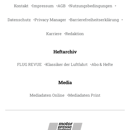
Kontakt
Impressum
AGB
Nutzungsbedingungen
Datenschutz
Privacy Manager
Barrierefreiheitserklärung
Karriere
Redaktion
Heftarchiv
FLUG REVUE
Klassiker der Luftfahrt
Abo & Hefte
Media
Mediadaten Online
Mediadaten Print