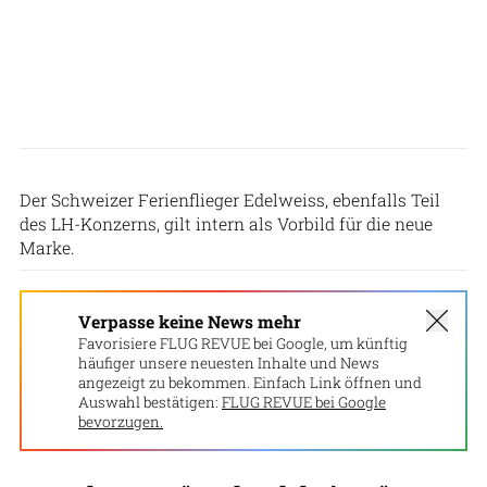
Patrick Zwerger
Der Schweizer Ferienflieger Edelweiss, ebenfalls Teil
des LH-Konzerns, gilt intern als Vorbild für die neue
Marke.
Verpasse keine News mehr
Favorisiere FLUG REVUE bei Google, um künftig
häufiger unsere neuesten Inhalte und News
angezeigt zu bekommen. Einfach Link öffnen und
Auswahl bestätigen:
FLUG REVUE bei Google
bevorzugen.