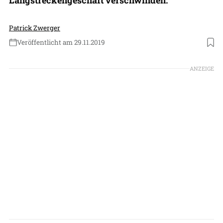
Patrick Zwerger
Veröffentlicht am 29.11.2019
Foto: Eurowings
ANZEIGE