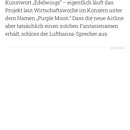
Kunstwort „Edelwings“ – eigentlich läuft das
Projekt laut Wirtschaftswoche im Konzern unter
dem Namen „Purple Moon.“ Dass die neue Airline
aber tatsächlich einen solchen Fantasienamen
erhält, schloss der Lufthansa-Sprecher aus.
ANZEIGE