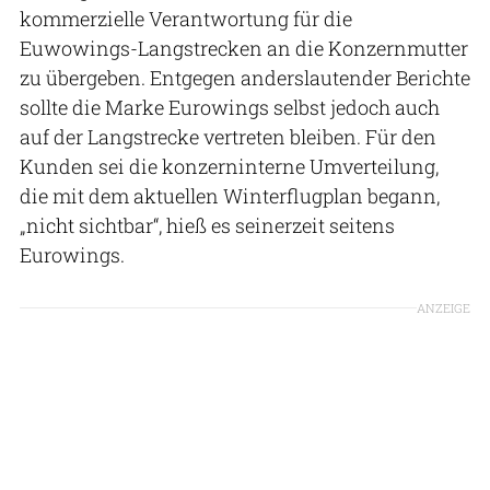
kommerzielle Verantwortung für die
Euwowings-Langstrecken an die Konzernmutter
zu übergeben. Entgegen anderslautender Berichte
sollte die Marke Eurowings selbst jedoch auch
auf der Langstrecke vertreten bleiben. Für den
Kunden sei die konzerninterne Umverteilung,
die mit dem aktuellen Winterflugplan begann,
„nicht sichtbar“, hieß es seinerzeit seitens
Eurowings.
ANZEIGE