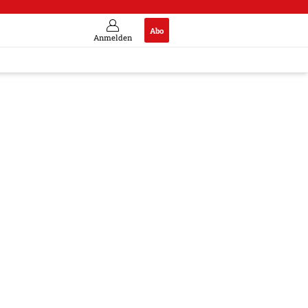
Abo
Anmelden