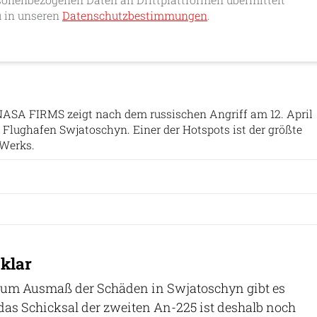
 in unseren
Datenschutzbestimmungen
.
ASA FIRMS zeigt nach dem russischen Angriff am 12. April
 Flughafen Swjatoschyn. Einer der Hotspots ist der größte
Werks.
 klar
 zum Ausmaß der Schäden in Swjatoschyn gibt es
 das Schicksal der zweiten An-225 ist deshalb noch