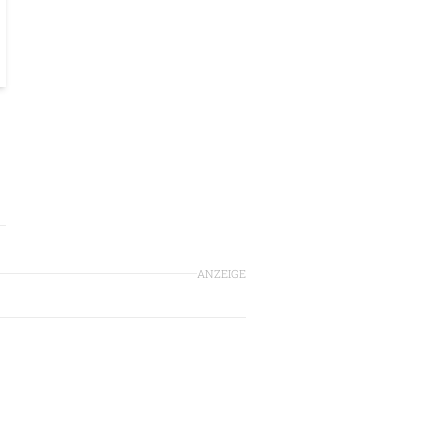
ANZEIGE