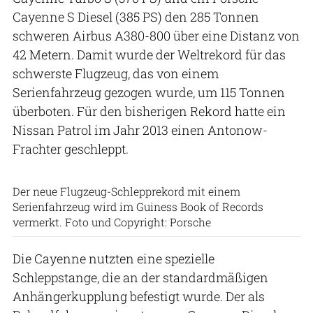
Cayenne S Diesel (385 PS) den 285 Tonnen
schweren Airbus A380-800 über eine Distanz von
42 Metern. Damit wurde der Weltrekord für das
schwerste Flugzeug, das von einem
Serienfahrzeug gezogen wurde, um 115 Tonnen
überboten. Für den bisherigen Rekord hatte ein
Nissan Patrol im Jahr 2013 einen Antonow-
Frachter geschleppt.
Der neue Flugzeug-Schlepprekord mit einem
Serienfahrzeug wird im Guiness Book of Records
vermerkt. Foto und Copyright: Porsche
Die Cayenne nutzten eine spezielle
Schleppstange, die an der standardmäßigen
Anhängerkupplung befestigt wurde. Der als