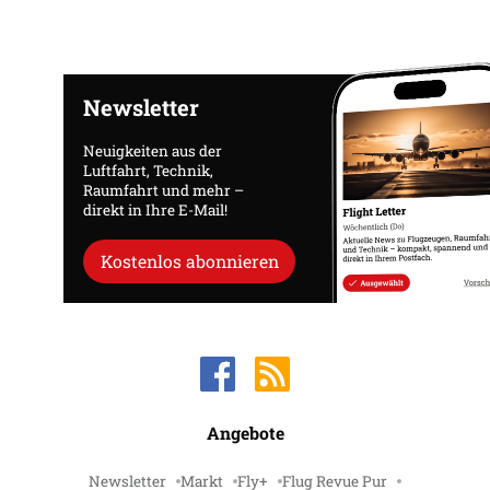
Newsletter
Neuigkeiten aus der
Luftfahrt, Technik,
Raumfahrt und mehr –
direkt in Ihre E-Mail!
Kostenlos abonnieren
Angebote
Newsletter
Markt
Fly+
Flug Revue Pur