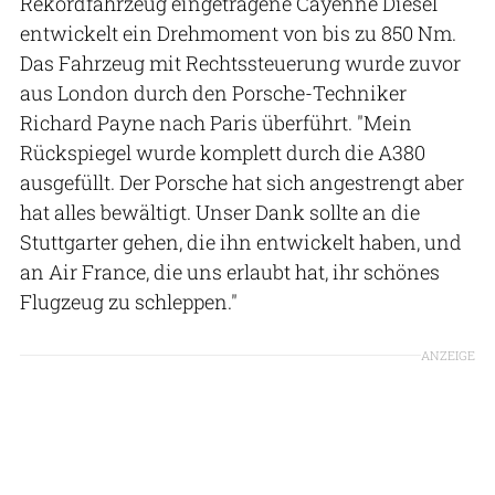
Rekordfahrzeug eingetragene Cayenne Diesel
entwickelt ein Drehmoment von bis zu 850 Nm.
Das Fahrzeug mit Rechtssteuerung wurde zuvor
aus London durch den Porsche-Techniker
Richard Payne nach Paris überführt. "Mein
Rückspiegel wurde komplett durch die A380
ausgefüllt. Der Porsche hat sich angestrengt aber
hat alles bewältigt. Unser Dank sollte an die
Stuttgarter gehen, die ihn entwickelt haben, und
an Air France, die uns erlaubt hat, ihr schönes
Flugzeug zu schleppen."
ANZEIGE