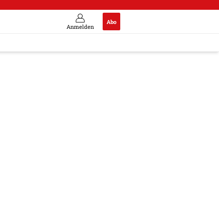
Abo
Anmelden