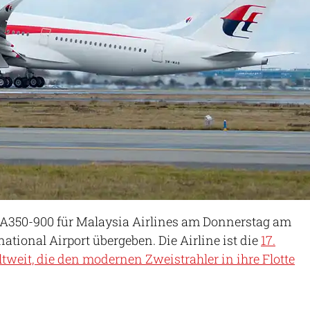
e A350-900 für Malaysia Airlines am Donnerstag am
ational Airport übergeben. Die Airline ist die
17.
ltweit, die den modernen Zweistrahler in ihre Flotte