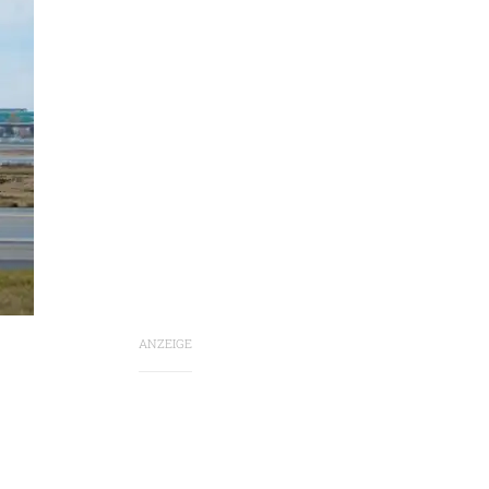
ANZEIGE