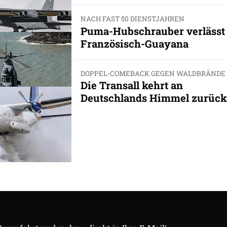
NACH FAST 50 DIENSTJAHREN
Puma-Hubschrauber verlässt
Französisch-Guayana
DOPPEL-COMEBACK GEGEN WALDBRÄNDE
Die Transall kehrt an
Deutschlands Himmel zurück