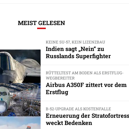
MEIST GELESEN
KEINE SU-57, KEIN LIZENZBAU
Indien sagt „Nein“ zu
Russlands Superfighter
RÜTTELTEST AM BODEN ALS ERSTFLUG-
WEGBEREITER
Airbus A350F zittert vor dem
Erstflug
B-52-UPGRADE ALS KOSTENFALLE
Erneuerung der Stratofortres
weckt Bedenken