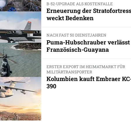
B-52-UPGRADE ALS KOSTENFALLE
Erneuerung der Stratofortres
weckt Bedenken
NACH FAST 50 DIENSTJAHREN
Puma-Hubschrauber verlässt
Französisch-Guayana
ERSTER EXPORT IM HEIMATMARKT FÜR
MILITÄRTRANSPORTER
Kolumbien kauft Embraer KC
390