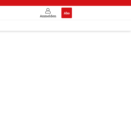
Abo
Anmelden