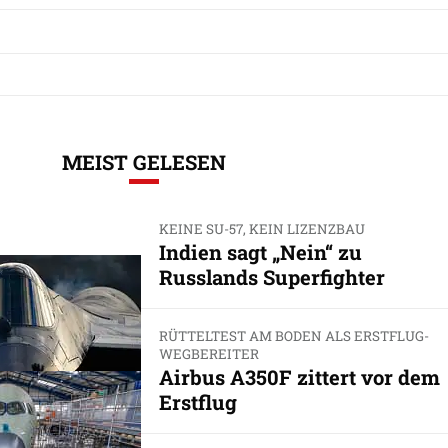
MEIST GELESEN
KEINE SU-57, KEIN LIZENZBAU
Indien sagt „Nein“ zu
Russlands Superfighter
RÜTTELTEST AM BODEN ALS ERSTFLUG-
WEGBEREITER
Airbus A350F zittert vor dem
Erstflug