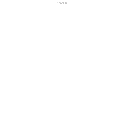
ANZEIGE