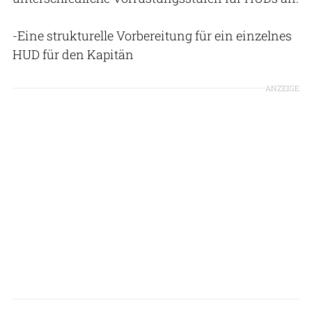
-Eine strukturelle Vorbereitung für ein einzelnes
HUD für den Kapitän
ANZEIGE