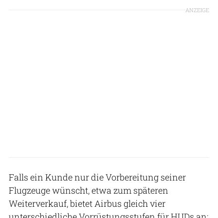
ANZEIGE
Falls ein Kunde nur die Vorbereitung seiner
Flugzeuge wünscht, etwa zum späteren
Weiterverkauf, bietet Airbus gleich vier
unterschiedliche Vorrüstungsstufen für HUDs an: