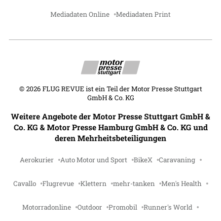
Mediadaten Online
Mediadaten Print
©
2026
FLUG REVUE ist ein Teil der Motor Presse Stuttgart
GmbH & Co. KG
Weitere Angebote der Motor Presse Stuttgart GmbH &
Co. KG & Motor Presse Hamburg GmbH & Co. KG und
deren Mehrheitsbeteiligungen
Aerokurier
Auto Motor und Sport
BikeX
Caravaning
Cavallo
Flugrevue
Klettern
mehr-tanken
Men's Health
Motorradonline
Outdoor
Promobil
Runner's World