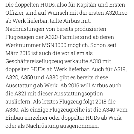
Die doppelten HUDs, also für Kapitän und Ersten
Offizier, sind auf Wunsch mit der ersten A320neo
ab Werk lieferbar, teilte Airbus mit.
Nachrüstungen von bereits produzierten
Flugzeugen der A320-Familie sind ab deren
Werknummer MSN3000 möglich. Schon seit
März 2015 ist auch die vor allem als
Geschäftsreiseflugzeug verkaufte A318 mit
doppelten HUDs ab Werk lieferbar. Auch für A319,
A320, A350 und A380 gibt es bereits diese
Ausstattung ab Werk. Ab 2016 will Airbus auch
die A321 mit dieser Ausstattungsoption
ausliefern. Als letztes Flugzeug folgt 2018 die
A330. Als einzige Flugzeugreihe ist die A340 vom
Einbau einzelner oder doppelter HUDs ab Werk
oder als Nachrüstung ausgenommen.