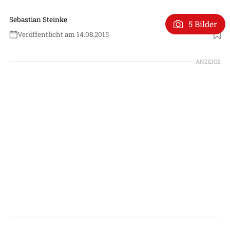
Sebastian Steinke
5 Bilder
Veröffentlicht am 14.08.2015
ANZEIGE