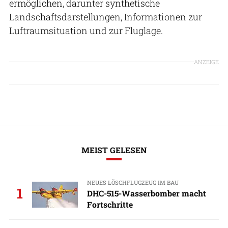
ermöglichen, darunter synthetische
Landschaftsdarstellungen, Informationen zur
Luftraumsituation und zur Fluglage.
ANZEIGE
MEIST GELESEN
NEUES LÖSCHFLUGZEUG IM BAU
1
DHC-515-Wasserbomber macht
Fortschritte