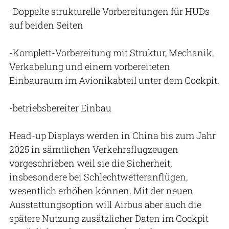
-Doppelte strukturelle Vorbereitungen für HUDs
auf beiden Seiten
-Komplett-Vorbereitung mit Struktur, Mechanik,
Verkabelung und einem vorbereiteten
Einbauraum im Avionikabteil unter dem Cockpit.
-betriebsbereiter Einbau
Head-up Displays werden in China bis zum Jahr
2025 in sämtlichen Verkehrsflugzeugen
vorgeschrieben weil sie die Sicherheit,
insbesondere bei Schlechtwetteranflügen,
wesentlich erhöhen können. Mit der neuen
Ausstattungsoption will Airbus aber auch die
spätere Nutzung zusätzlicher Daten im Cockpit