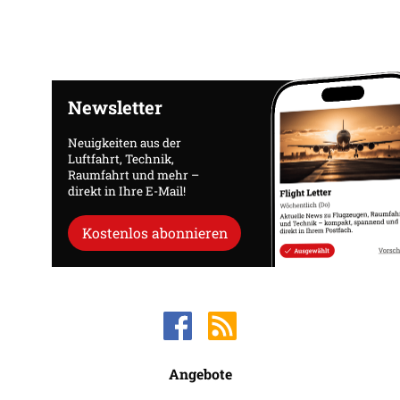
Newsletter
Neuigkeiten aus der
Luftfahrt, Technik,
Raumfahrt und mehr –
direkt in Ihre E-Mail!
Kostenlos abonnieren
Angebote