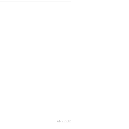
ANZEIGE