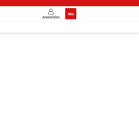
Abo
Anmelden