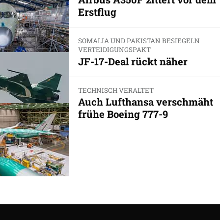
Erstflug
SOMALIA UND PAKISTAN BESIEGELN
VERTEIDIGUNGSPAKT
JF-17-Deal rückt näher
TECHNISCH VERALTET
Auch Lufthansa verschmäht
frühe Boeing 777-9