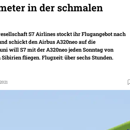
ometer in der schmalen
esellschaft S7 Airlines stockt ihr Flugangebot nach
und schickt den Airbus A320neo auf die
uni will S7 mit der A320neo jeden Sonntag von
 Sibirien fliegen. Flugzeit: über sechs Stunden.
.2021