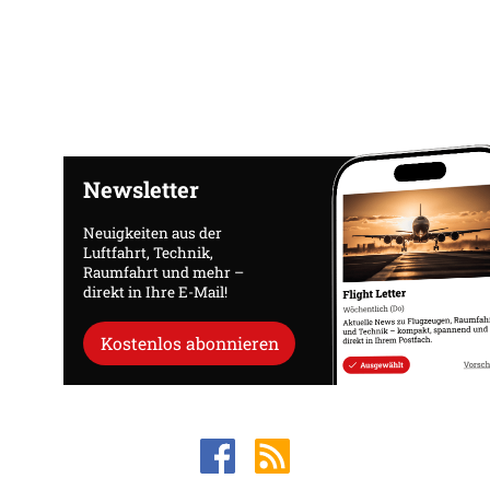
Newsletter
Neuigkeiten aus der
Luftfahrt, Technik,
Raumfahrt und mehr –
direkt in Ihre E-Mail!
Kostenlos abonnieren