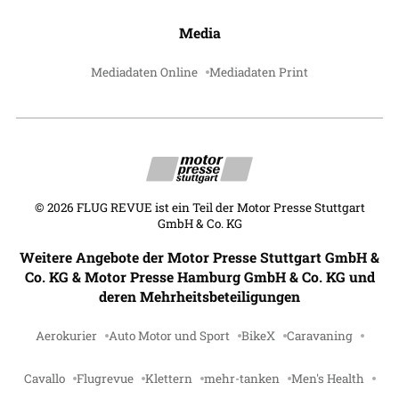
Media
Mediadaten Online
Mediadaten Print
©
2026
FLUG REVUE ist ein Teil der Motor Presse Stuttgart
GmbH & Co. KG
Weitere Angebote der Motor Presse Stuttgart GmbH &
Co. KG & Motor Presse Hamburg GmbH & Co. KG und
deren Mehrheitsbeteiligungen
Aerokurier
Auto Motor und Sport
BikeX
Caravaning
Cavallo
Flugrevue
Klettern
mehr-tanken
Men's Health