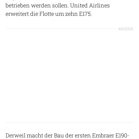
betrieben werden sollen. United Airlines
erweitert die Flotte um zehn E175.
ANZEIGE
Derweil macht der Bau der ersten Embraer E190-