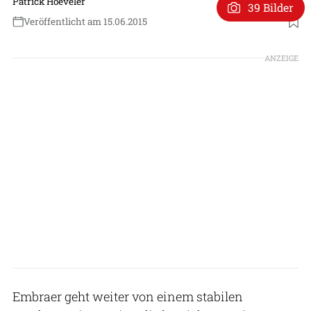
Patrick Hoeveler
39 Bilder
Veröffentlicht am 15.06.2015
ANZEIGE
Embraer geht weiter von einem stabilen