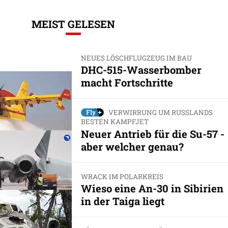
MEIST GELESEN
NEUES LÖSCHFLUGZEUG IM BAU
DHC-515-Wasserbomber
macht Fortschritte
VERWIRRUNG UM RUSSLANDS
BESTEN KAMPFJET
Neuer Antrieb für die Su-57 -
aber welcher genau?
WRACK IM POLARKREIS
Wieso eine An-30 in Sibirien
in der Taiga liegt