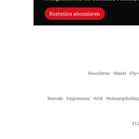
Kostenlos abonnieren
Newsletter
Markt
Fly+
Kontakt
Impressum
AGB
Nutzungsbedin
FL