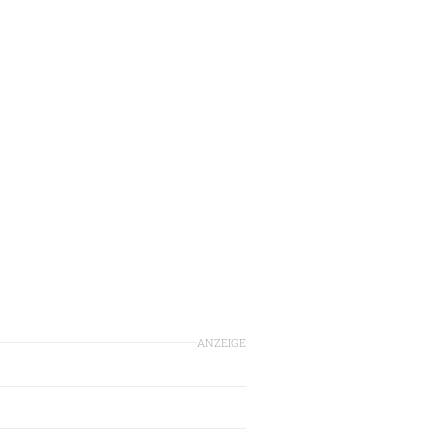
ANZEIGE