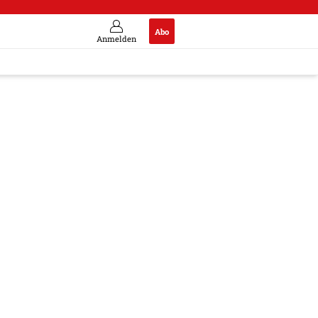
Abo
Anmelden