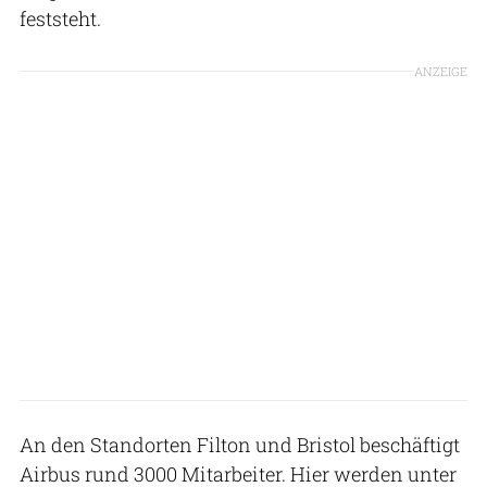
feststeht.
ANZEIGE
An den Standorten Filton und Bristol beschäftigt
Airbus rund 3000 Mitarbeiter. Hier werden unter