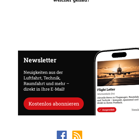
Newsletter
Neuigkeiten aus der
Luftfahrt, Technik,
Raumfahrt und mehr –
direkt in Ihre E-Mail!
Kostenlos abonnieren