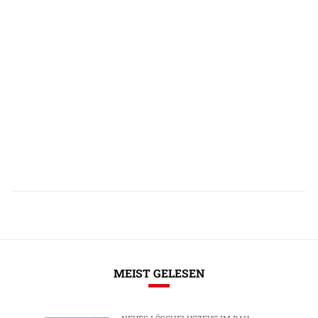
MEIST GELESEN