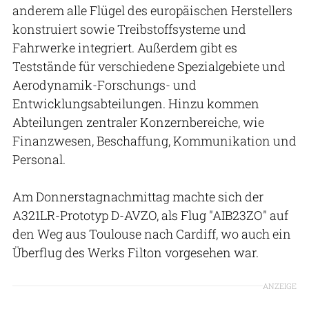
anderem alle Flügel des europäischen Herstellers
konstruiert sowie Treibstoffsysteme und
Fahrwerke integriert. Außerdem gibt es
Teststände für verschiedene Spezialgebiete und
Aerodynamik-Forschungs- und
Entwicklungsabteilungen. Hinzu kommen
Abteilungen zentraler Konzernbereiche, wie
Finanzwesen, Beschaffung, Kommunikation und
Personal.
Am Donnerstagnachmittag machte sich der
A321LR-Prototyp D-AVZO, als Flug "AIB23ZO" auf
den Weg aus Toulouse nach Cardiff, wo auch ein
Überflug des Werks Filton vorgesehen war.
ANZEIGE