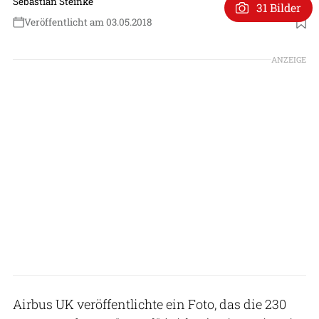
Sebastian Steinke
31 Bilder
Veröffentlicht am 03.05.2018
ANZEIGE
Airbus UK veröffentlichte ein Foto, das die 230