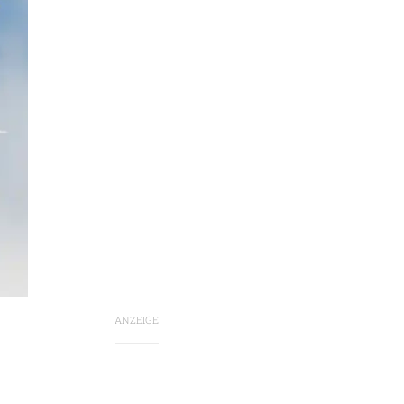
ANZEIGE