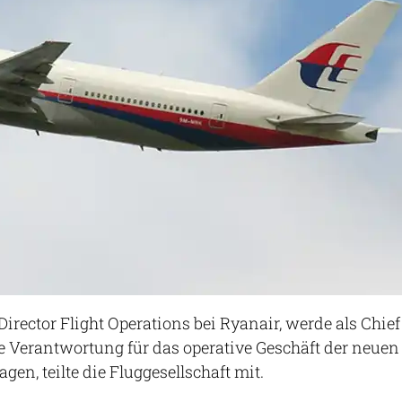
 Director Flight Operations bei Ryanair, werde als Chief
ie Verantwortung für das operative Geschäft der neuen
agen, teilte die Fluggesellschaft mit.