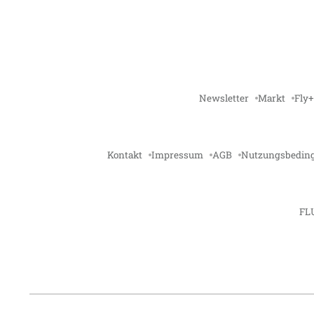
Newsletter
Markt
Fly+
Kontakt
Impressum
AGB
Nutzungsbedin
FL