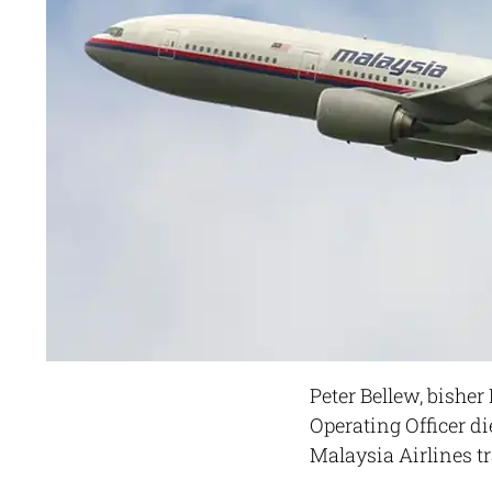
Peter Bellew, bisher
Operating Officer d
Malaysia Airlines tr