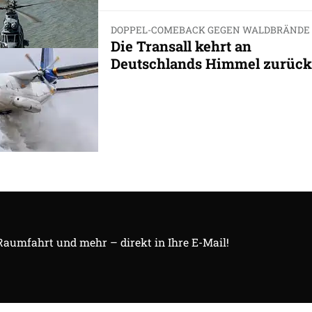
DOPPEL-COMEBACK GEGEN WALDBRÄNDE
Die Transall kehrt an
Deutschlands Himmel zurück
 Raumfahrt und mehr – direkt in Ihre E-Mail!