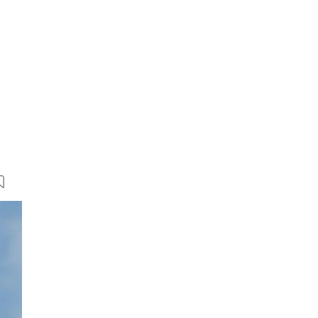
17 Bilder