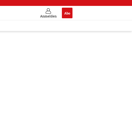
Abo
Anmelden