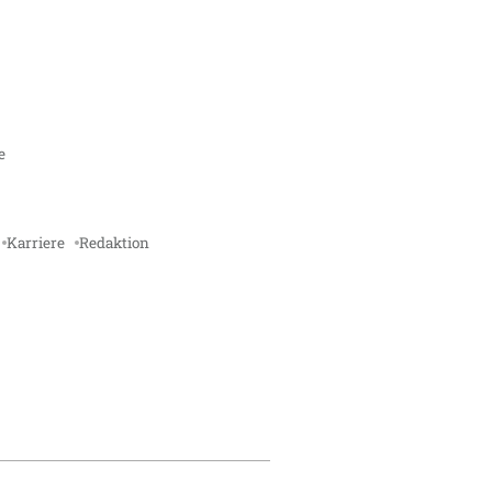
e
Karriere
Redaktion