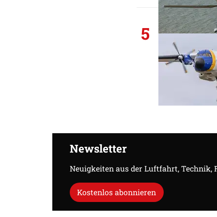
5
Newsletter
Neuigkeiten aus der Luftfahrt, Technik,
Kostenlos abonnieren