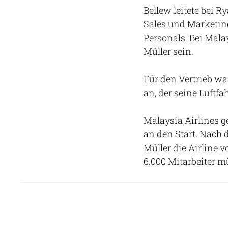
Bellew leitete bei 
Sales und Marketin
Personals. Bei Mala
Müller sein.
Für den Vertrieb wa
an, der seine Luftfa
Malaysia Airlines g
an den Start. Nach
Müller die Airline 
6.000 Mitarbeiter m